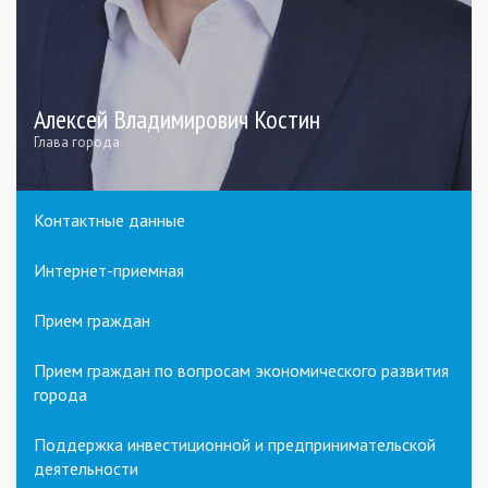
Алексей Владимирович Костин
Глава города
Контактные данные
Интернет-приемная
Прием граждан
Прием граждан по вопросам экономического развития
города
Поддержка инвестиционной и предпринимательской
деятельности