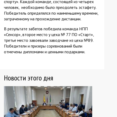
спорту». Каждой команде, состоящей из четырех
человек, необходимо было преодолеть эстафету.
Победитель определялся по наименьшему времени,
затраченному на прохождение дистанции.
В результате забегов победила команда НПП
«Сенсор», второе место у цеха № 77 ПО «Старт»,
третье место завоевали заводчане из цеха №89.
Победители и призеры соревнований были
отмечены дипломами и ценными подарками.
Новости этого дня