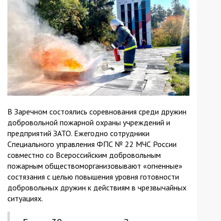
В Заречном состоялись соревнования среди дружин
добровольной пожарной охраны учреждений и
предприятий ЗАТО. Ежегодно сотрудники
Специального управления ФПС № 22 МЧС России
совместно со Всероссийским добровольным
пожарным обществоморганизовывают «огненные»
состязания с целью повышения уровня готовности
добровольных дружин к действиям в чрезвычайных
ситуациях.