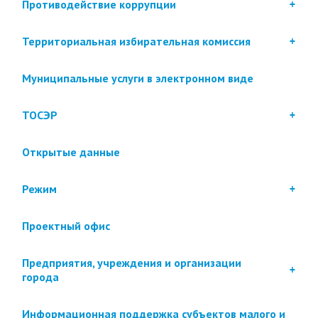
Противодействие коррупции
Территориальная избирательная комиссия
Муниципальные услуги в электронном виде
ТОСЭР
Открытые данные
Режим
Проектный офис
Предприятия, учреждения и организации
города
Информационная поддержка субъектов малого и