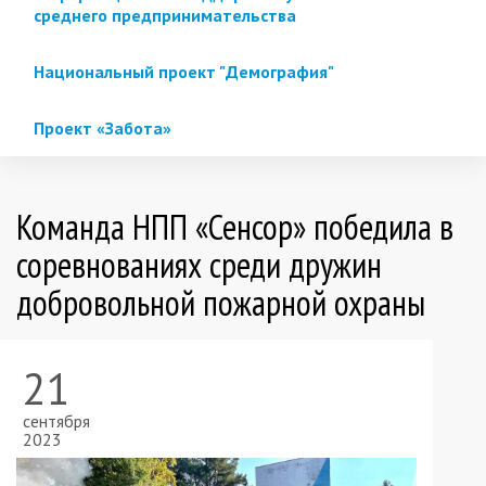
среднего предпринимательства
Национальный проект "Демография"
Проект «Забота»
Команда НПП «Сенсор» победила в
соревнованиях среди дружин
добровольной пожарной охраны
21
сентября
2023