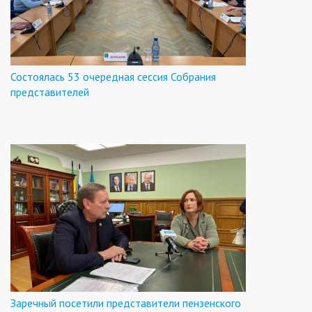
Состоялась 53 очередная сессия Собрания
представителей
Заречный посетили представители пензенского