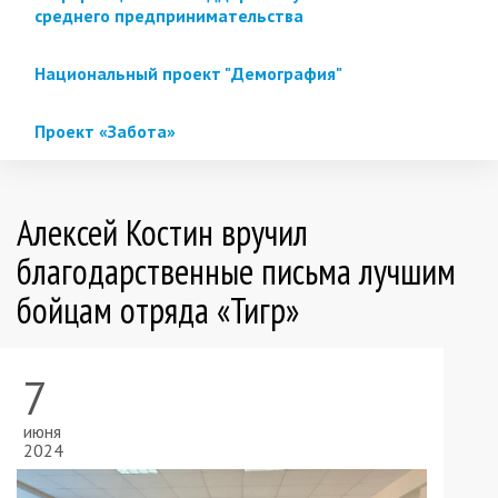
среднего предпринимательства
Национальный проект "Демография"
Проект «Забота»
Алексей Костин вручил
благодарственные письма лучшим
бойцам отряда «Тигр»
7
июня
2024