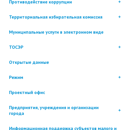
Противодействие коррупции
Территориальная избирательная комиссия
Муниципальные услуги в электронном виде
ТОСЭР
Открытые данные
Режим
Проектный офис
Предприятия, учреждения и организации
города
Информационная поддержка субъектов малого и