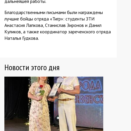
дальнейшей работы.
Благодарственными письмами были награждены
лучшие бойцы отряда «Тигр»: студенты ЗТИ
Анастасия Лапкова, Станислав Зиронов и Данил
Куликов, а также координатор зареченского отряда
Наталья Гудкова.
Новости этого дня