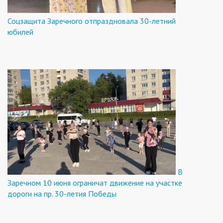
Соцзащита Заречного отпраздновала 30-летний
юбилей
В
Заречном 10 июня ограничат движение на участке
дороги на пр. 30-летия Победы