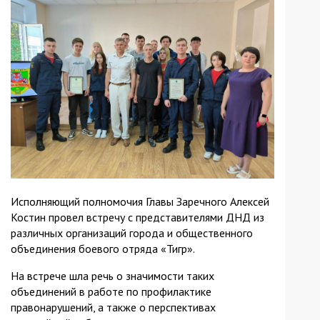
Исполняющий полномочия Главы Заречного Алексей
Костин провел встречу с представителями ДНД из
различных организаций города и общественного
объединения боевого отряда «Тигр».
На встрече шла речь о значимости таких
объединений в работе по профилактике
правонарушений, а также о перспективах