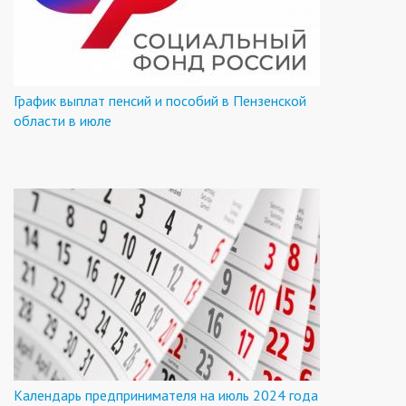
График выплат пенсий и пособий в Пензенской
области в июле
Календарь предпринимателя на июль 2024 года