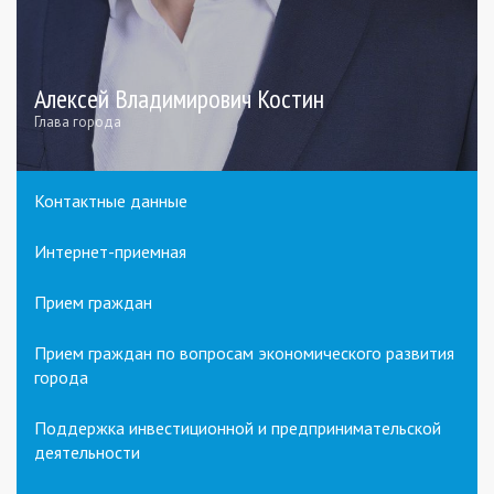
Алексей Владимирович Костин
Глава города
Контактные данные
Интернет-приемная
Прием граждан
Прием граждан по вопросам экономического развития
города
Поддержка инвестиционной и предпринимательской
деятельности