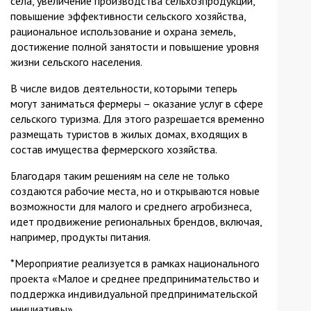
села, увеличение производства сельхозпродукции,
повышение эффективности сельского хозяйства,
рациональное использование и охрана земель,
достижение полной занятости и повышение уровня
жизни сельского населения.
В числе видов деятельности, которыми теперь
могут заниматься фермеры – оказание услуг в сфере
сельского туризма. Для этого разрешается временно
размещать туристов в жилых домах, входящих в
состав имущества фермерского хозяйства.
Благодаря таким решениям на селе не только
создаются рабочие места, но и открываются новые
возможности для малого и среднего агробизнеса,
идет продвижение региональных брендов, включая,
например, продукты питания.
*Мероприятие реализуется в рамках национального
проекта «Малое и среднее предпринимательство и
поддержка индивидуальной предпринимательской
инициативы».