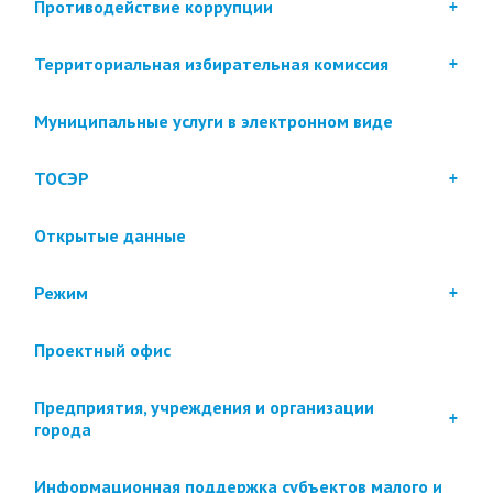
Противодействие коррупции
Территориальная избирательная комиссия
Муниципальные услуги в электронном виде
ТОСЭР
Открытые данные
Режим
Проектный офис
Предприятия, учреждения и организации
города
Информационная поддержка субъектов малого и