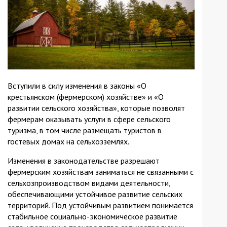
Вступили в силу изменения в законы «О
крестьянском (фермерском) хозяйстве» и «О
развитии сельского хозяйства», которые позволят
фермерам оказывать услуги в сфере сельского
туризма, в том числе размещать туристов в
гостевых домах на сельхозземлях.
Изменения в законодательстве разрешают
фермерским хозяйствам заниматься не связанными с
сельхозпроизводством видами деятельности,
обеспечивающими устойчивое развитие сельских
территорий. Под устойчивым развитием понимается
стабильное социально-экономическое развитие