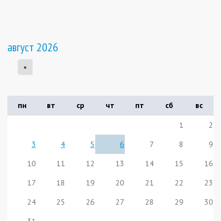
август 2026
«
пн
вт
ср
чт
пт
сб
вс
1
2
3
4
5
6
7
8
9
10
11
12
13
14
15
16
17
18
19
20
21
22
23
24
25
26
27
28
29
30