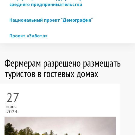
среднего предпринимательства
Национальный проект "Демография"
Проект «Забота»
Фермерам разрешено размещать
туристов в гостевых домах
27
июня
2024