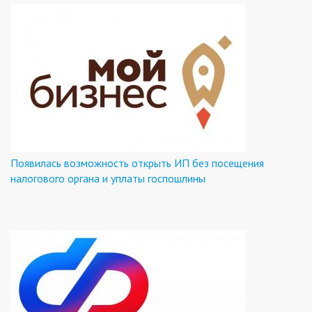
Появилась возможность открыть ИП без посещения
налогового органа и уплаты госпошлины