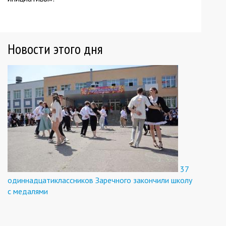
Новости этого дня
37
одиннадцатиклассников Заречного закончили школу
с медалями