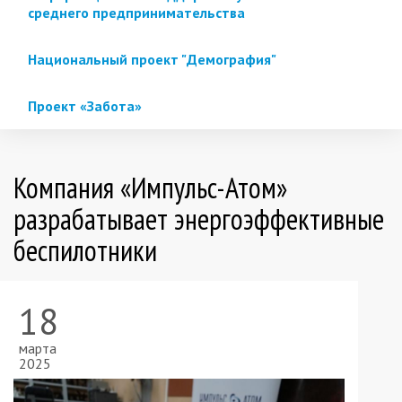
среднего предпринимательства
Национальный проект "Демография"
Проект «Забота»
Компания «Импульс-Атом»
разрабатывает энергоэффективные
беспилотники
18
марта
2025