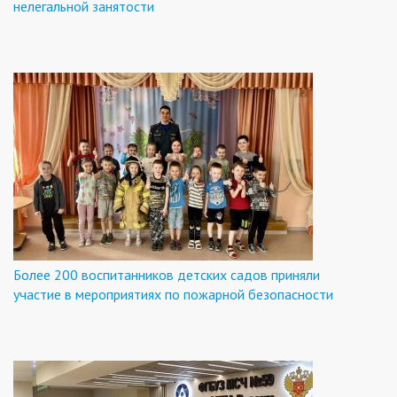
нелегальной занятости
Более 200 воспитанников детских садов приняли
участие в мероприятиях по пожарной безопасности