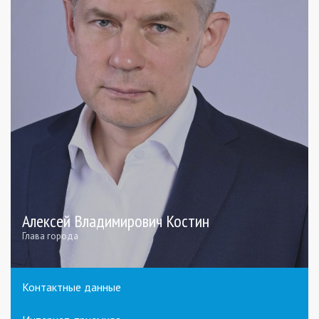
Алексей Владимирович Костин
Глава города
Контактные данные