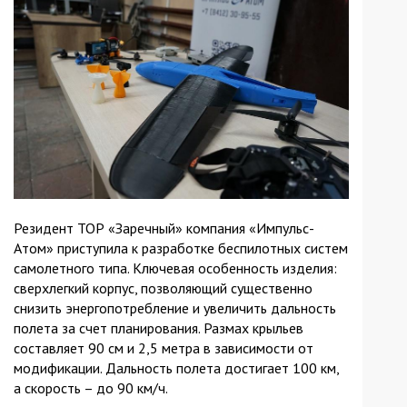
Резидент ТОР «Заречный» компания «Импульс-
Атом» приступила к разработке беспилотных систем
самолетного типа. Ключевая особенность изделия:
сверхлегкий корпус, позволяющий существенно
снизить энергопотребление и увеличить дальность
полета за счет планирования. Размах крыльев
составляет 90 см и 2,5 метра в зависимости от
модификации. Дальность полета достигает 100 км,
а скорость – до 90 км/ч.