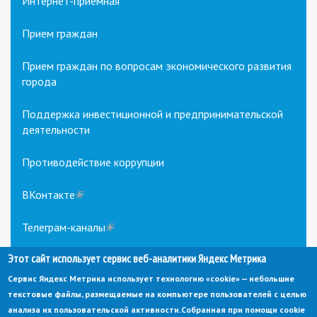
Интернет-приемная
Прием граждан
Прием граждан по вопросам экономического развития
города
Поддержка инвестиционной и предпринимательской
деятельности
Противодействие коррупции
ВКонтакте
(link
is
external)
Телеграм-каналы
(link
is
Этот сайт использует сервис веб-аналитики Яндекс Метрика
external)
Сервис Яндекс Метрика использует технологию «cookie» — небольшие
текстовые файлы, размещаемые на компьютере пользователей с целью
анализа их пользовательской активности.
Собранная при помощи cookie