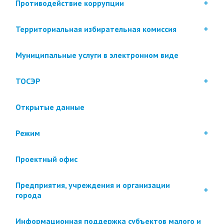
Противодействие коррупции
Территориальная избирательная комиссия
Муниципальные услуги в электронном виде
ТОСЭР
Открытые данные
Режим
Проектный офис
Предприятия, учреждения и организации
города
Информационная поддержка субъектов малого и