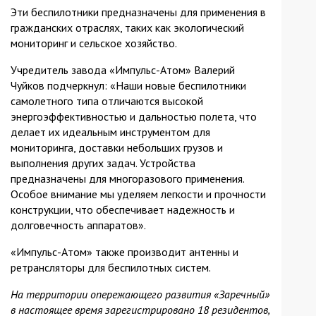
Эти беспилотники предназначены для применения в
гражданских отраслях, таких как экологический
мониторинг и сельское хозяйство.
Учредитель завода «Импульс-Атом» Валерий
Чуйков подчеркнул: «Наши новые беспилотники
самолетного типа отличаются высокой
энергоэффективностью и дальностью полета, что
делает их идеальным инструментом для
мониторинга, доставки небольших грузов и
выполнения других задач. Устройства
предназначены для многоразового применения.
Особое внимание мы уделяем легкости и прочности
конструкции, что обеспечивает надежность и
долговечность аппаратов».
«Импульс-Атом» также производит антенны и
ретрансляторы для беспилотных систем.
На территории опережающего развития «Заречный»
в настоящее время зарегистрировано 18 резидентов,