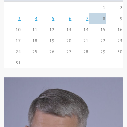
1
2
3
4
5
6
7
8
9
10
11
12
13
14
15
16
17
18
19
20
21
22
23
24
25
26
27
28
29
30
31