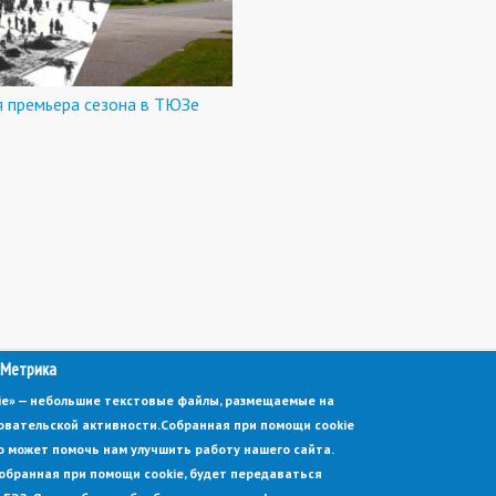
я премьера сезона в ТЮЗе
 Метрика
kie» — небольшие текстовые файлы, размещаемые на
овательской активности.
Собранная при помощи cookie
 может помочь нам улучшить работу нашего сайта.
обранная при помощи cookie, будет передаваться