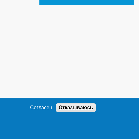
Согласен
Отказываюсь