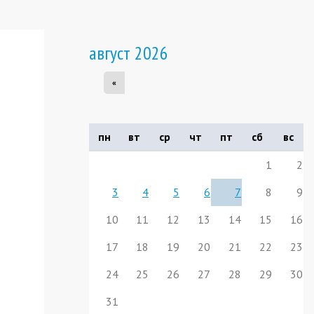
август 2026
«
пн
вт
ср
чт
пт
сб
вс
1
2
3
4
5
6
7
8
9
10
11
12
13
14
15
16
17
18
19
20
21
22
23
24
25
26
27
28
29
30
31