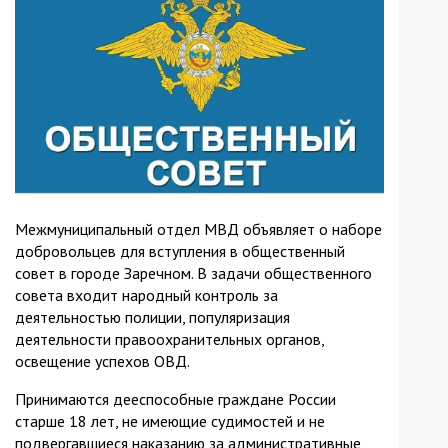
Межмуниципальный отдел МВД объявляет о наборе
добровольцев для вступления в общественный
совет в городе Заречном. В задачи общественного
совета входит народный контроль за
деятельностью полиции, популяризация
деятельности правоохранительных органов,
освещение успехов ОВД.
Принимаются дееспособные граждане России
старше 18 лет, не имеющие судимостей и не
подвергавшиеся наказанию за административные