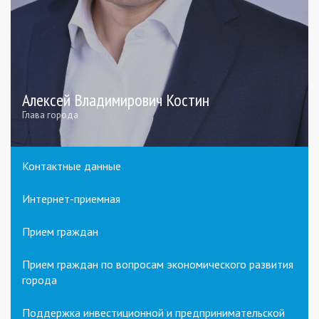
Алексей Владимирович Костин
Глава города
Контактные данные
Интернет-приемная
Прием граждан
Прием граждан по вопросам экономического развития
города
Поддержка инвестиционной и предпринимательской