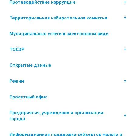
Противодействие коррупции
Территориальная избирательная комиссия
Муниципальные услуги в электронном виде
ТОСЭР
Открытые данные
Режим
Проектный офис
Предприятия, учреждения и организации
города
Информационная поддержка субъектов малого и