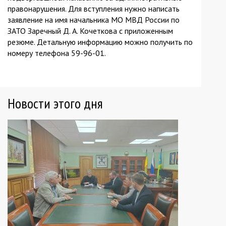
правонарушения. Для вступления нужно написать
заявление на имя начальника МО МВД России по
ЗАТО Заречный Д. А. Кочеткова с приложенным
резюме. Детальную информацию можно получить по
номеру телефона 59-96-01.
Новости этого дня