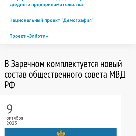
среднего предпринимательства
Национальный проект "Демография"
Проект «Забота»
В Заречном комплектуется новый
состав общественного совета МВД
РФ
9
октября
2025