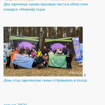
Два зареченца заняли призовые места в областном
конкурсе «Инженер года»
В
День отца зареченские семьи отправились в поход