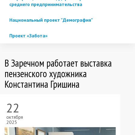
среднего предпринимательства
Национальный проект "Демография"
Проект «Забота»
В Заречном работает выставка
пензенского художника
Константина Гришина
22
октября
2025