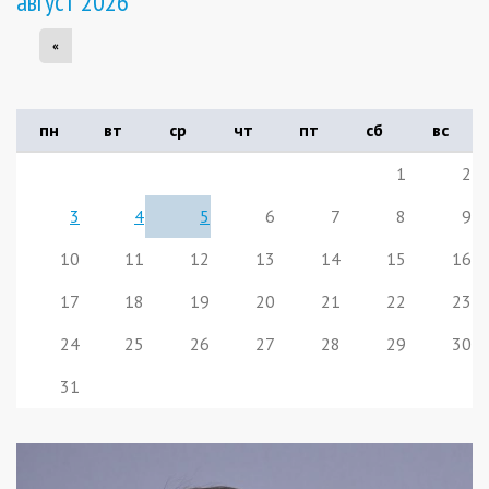
август 2026
«
пн
вт
ср
чт
пт
сб
вс
1
2
3
4
5
6
7
8
9
10
11
12
13
14
15
16
17
18
19
20
21
22
23
24
25
26
27
28
29
30
31