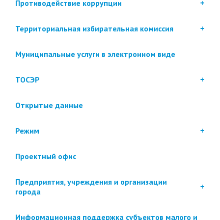
Противодействие коррупции
Территориальная избирательная комиссия
Муниципальные услуги в электронном виде
ТОСЭР
Открытые данные
Режим
Проектный офис
Предприятия, учреждения и организации
города
Информационная поддержка субъектов малого и