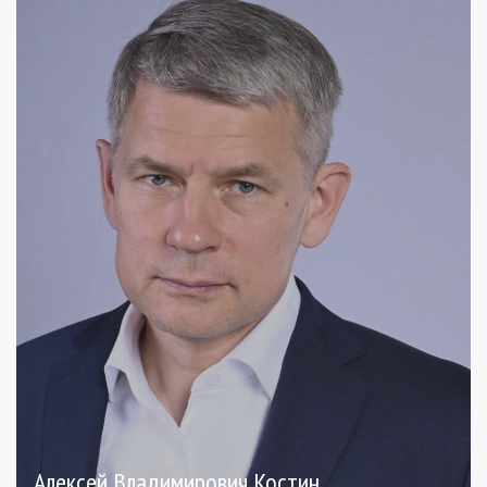
Алексей Владимирович Костин