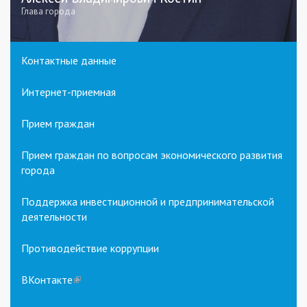
Глава города
Контактные данные
Интернет-приемная
Прием граждан
Прием граждан по вопросам экономического развития
города
Поддержка инвестиционной и предпринимательской
деятельности
Противодействие коррупции
ВКонтакте
(link
is