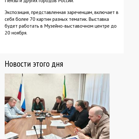
Пензы и других городов России.
Экспозиция, представленная зареченцам, включает в
себя более 70 картин разных тематик. Выставка
будет работать в Музейно-выставочном центре до
20 ноября.
Новости этого дня