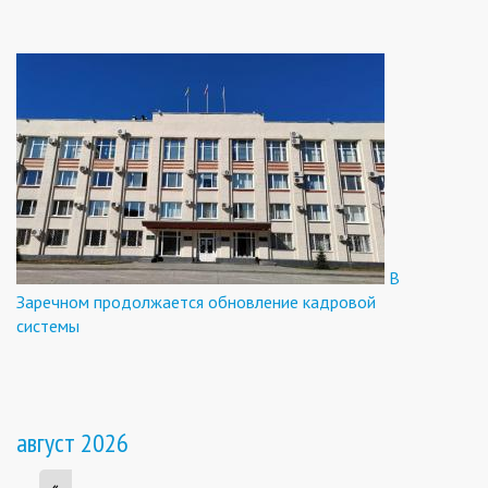
В
Заречном продолжается обновление кадровой
системы
август 2026
«