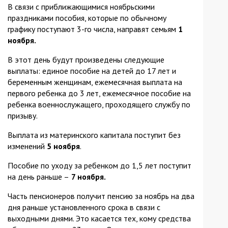
В связи с приближающимися ноябрьскими
праздниками пособия, которые по обычному
графику поступают 3-го числа, направят семьям
1
ноября.
В этот день будут произведены следующие
выплаты: единое пособие на детей до 17 лет и
беременным женщинам, ежемесячная выплата на
первого ребенка до 3 лет, ежемесячное пособие на
ребенка военнослужащего, проходящего службу по
призыву.
Выплата из материнского капитала поступит без
изменений
5 ноября
.
Пособие по уходу за ребенком до 1,5 лет поступит
на день раньше –
7 ноября.
Часть пенсионеров получит пенсию за ноябрь на два
дня раньше установленного срока в связи с
выходными днями. Это касается тех, кому средства