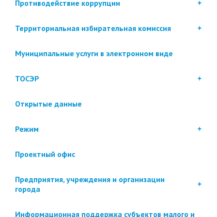
Противодействие коррупции
Территориальная избирательная комиссия
Муниципальные услуги в электронном виде
ТОСЭР
Открытые данные
Режим
Проектный офис
Предприятия, учреждения и организации
города
Информационная поддержка субъектов малого и