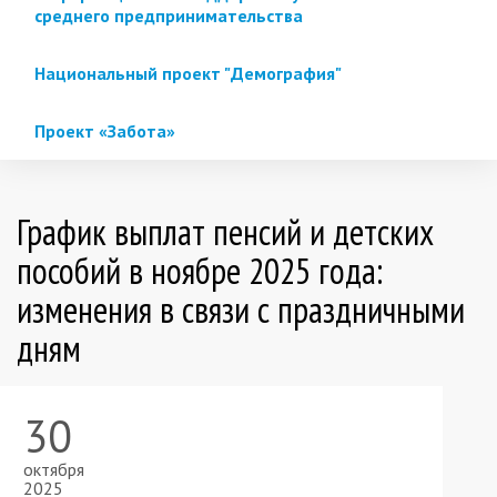
среднего предпринимательства
Национальный проект "Демография"
Проект «Забота»
График выплат пенсий и детских
пособий в ноябре 2025 года:
изменения в связи с праздничными
дням
30
октября
2025