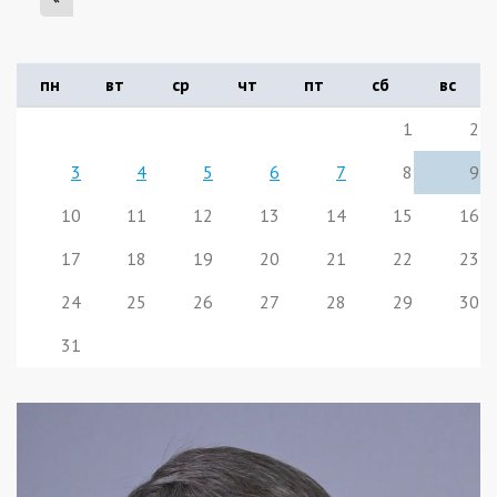
пн
вт
ср
чт
пт
сб
вс
1
2
3
4
5
6
7
8
9
10
11
12
13
14
15
16
17
18
19
20
21
22
23
24
25
26
27
28
29
30
31