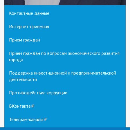
Контактные данные
Интернет-приемная
Прием граждан
Прием граждан по вопросам экономического развития
города
Поддержка инвестиционной и предпринимательской
деятельности
Противодействие коррупции
ВКонтакте
(link
is
external)
Телеграм-каналы
(link
is