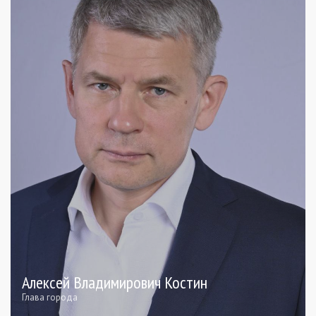
Алексей Владимирович Костин
Глава города