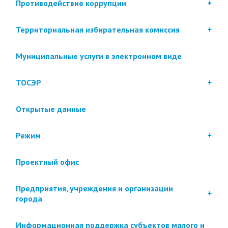
Противодействие коррупции
Территориальная избирательная комиссия
Муниципальные услуги в электронном виде
ТОСЭР
Открытые данные
Режим
Проектный офис
Предприятия, учреждения и организации
города
Информационная поддержка субъектов малого и