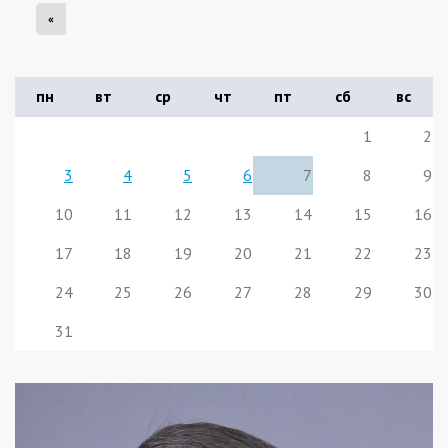
«
пн
вт
ср
чт
пт
сб
вс
1
2
3
4
5
6
7
8
9
10
11
12
13
14
15
16
17
18
19
20
21
22
23
24
25
26
27
28
29
30
31