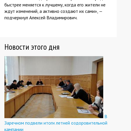
быстрее меняется к лучшему, когда его жители не
ждут изменений, а активно создают их сами», —
подчеркнул Алексей Владимирович.
Новости этого дня
В
Заречном подвели итоги летней оздоровительной
кампании