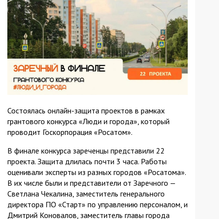
Состоялась онлайн-защита проектов в рамках
грантового конкурса «Люди и города», который
проводит Госкорпорация «Росатом».
В финале конкурса зареченцы представили 22
проекта. Защита длилась почти 3 часа. Работы
оценивали эксперты из разных городов «Росатома».
В их числе были и представители от Заречного —
Светлана Чекалина, заместитель генерального
директора ПО «Старт» по управлению персоналом, и
Дмитрий Коновалов, заместитель главы города