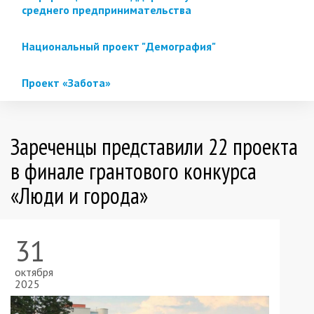
среднего предпринимательства
Национальный проект "Демография"
Проект «Забота»
Зареченцы представили 22 проекта
в финале грантового конкурса
«Люди и города»
31
октября
2025