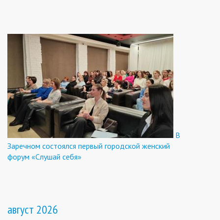
В
Заречном состоялся первый городской женский
форум «Слушай себя»
август 2026