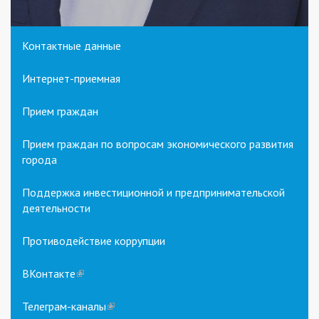
Контактные данные
Интернет-приемная
Прием граждан
Прием граждан по вопросам экономического развития
города
Поддержка инвестиционной и предпринимательской
деятельности
Противодействие коррупции
ВКонтакте
(link
is
external)
Телеграм-каналы
(link