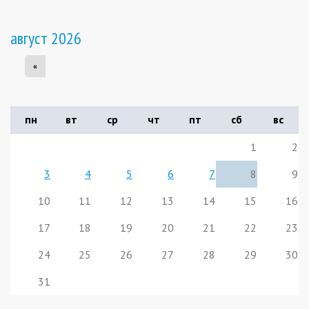
август 2026
«
пн
вт
ср
чт
пт
сб
вс
1
2
3
4
5
6
7
8
9
10
11
12
13
14
15
16
17
18
19
20
21
22
23
24
25
26
27
28
29
30
31