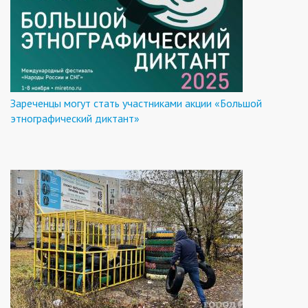
Зареченцы могут стать участниками акции «Большой
этнографический диктант»