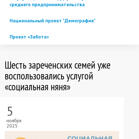
среднего предпринимательства
Национальный проект "Демография"
Проект «Забота»
Шесть зареченских семей уже
воспользовались услугой
«социальная няня»
5
ноября
2025