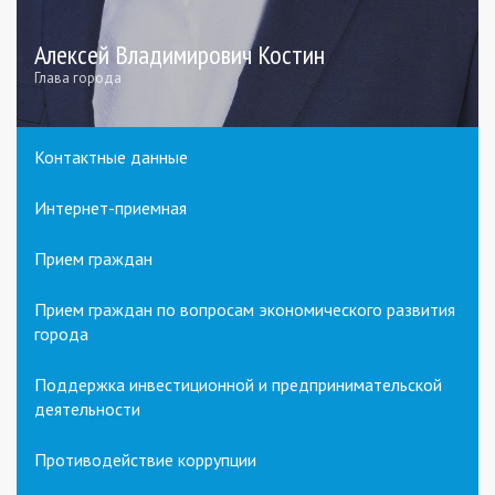
Алексей Владимирович Костин
Глава города
Контактные данные
Интернет-приемная
Прием граждан
Прием граждан по вопросам экономического развития
города
Поддержка инвестиционной и предпринимательской
деятельности
Противодействие коррупции