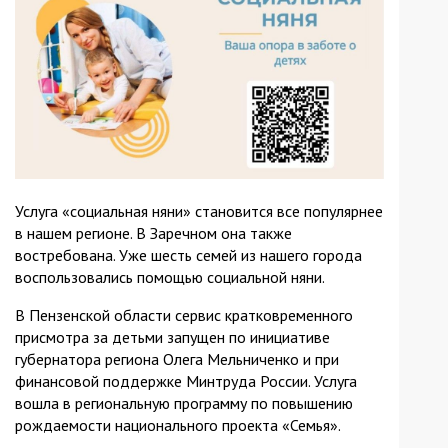
Услуга «социальная няни» становится все популярнее
в нашем регионе. В Заречном она также
востребована. Уже шесть семей из нашего города
воспользовались помощью социальной няни.
В Пензенской области сервис кратковременного
присмотра за детьми запущен по инициативе
губернатора региона Олега Мельниченко и при
финансовой поддержке Минтруда России. Услуга
вошла в региональную программу по повышению
рождаемости национального проекта «Семья».