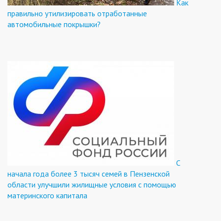
Как
правильно утилизировать отработанные
автомобильные покрышки?
С
начала года более 3 тысяч семей в Пензенской
области улучшили жилищные условия с помощью
материнского капитала