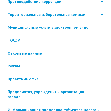
Противодействие коррупции
Территориальная избирательная комиссия
Муниципальные услуги в электронном виде
ТОСЭР
Открытые данные
Режим
Проектный офис
Предприятия, учреждения и организации
города
Информационная поддержка субъектов малого и