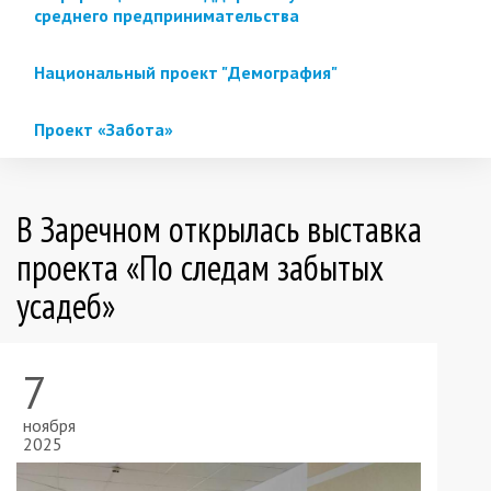
среднего предпринимательства
Национальный проект "Демография"
Проект «Забота»
В Заречном открылась выставка
проекта «По следам забытых
усадеб»
7
ноября
2025