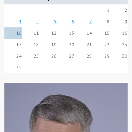
1
2
3
4
5
6
7
8
9
10
11
12
13
14
15
16
17
18
19
20
21
22
23
24
25
26
27
28
29
30
31