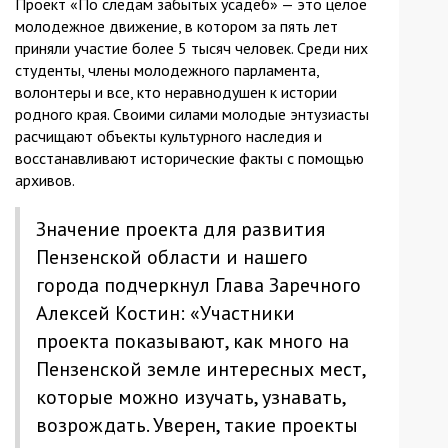
Проект «По следам забытых усадеб» — это целое
молодежное движение, в котором за пять лет
приняли участие более 5 тысяч человек. Среди них
студенты, члены молодежного парламента,
волонтеры и все, кто неравнодушен к истории
родного края. Своими силами молодые энтузиасты
расчищают объекты культурного наследия и
восстанавливают исторические факты с помощью
архивов.
Значение проекта для развития
Пензенской области и нашего
города подчеркнул Глава Заречного
Алексей Костин: «Участники
проекта показывают, как много на
Пензенской земле интересных мест,
которые можно изучать, узнавать,
возрождать. Уверен, такие проекты