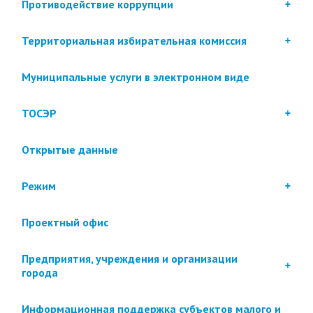
Противодействие коррупции
Территориальная избирательная комиссия
Муниципальные услуги в электронном виде
ТОСЭР
Открытые данные
Режим
Проектный офис
Предприятия, учреждения и организации
города
Информационная поддержка субъектов малого и