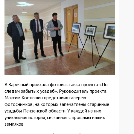
В Заречный приехала фотовыставка проекта «По
следам забытых усадеб». Руководитель проекта
Максим Костюшин представил галерею
фотоснимков, на которых запечатлены старинные
усадьбы Пензенской области. У каждой из них
уникальная история, связанная с прошлым наших
земляков.