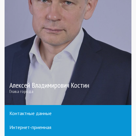
Алексей Владимирович Костин
Глава города
Контактные данные
Интернет-приемная