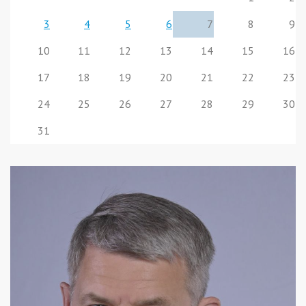
3
4
5
6
7
8
9
10
11
12
13
14
15
16
17
18
19
20
21
22
23
24
25
26
27
28
29
30
31