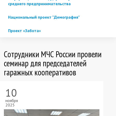
среднего предпринимательства
Национальный проект "Демография"
Проект «Забота»
Cотрудники МЧС России провели
семинар для председателей
гаражных кооперативов
10
ноября
2025