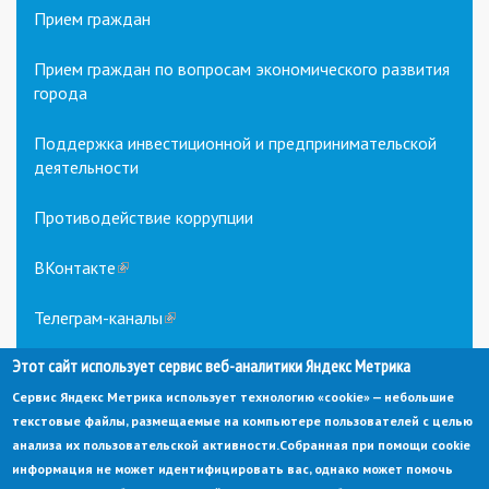
Прием граждан
Прием граждан по вопросам экономического развития
города
Поддержка инвестиционной и предпринимательской
деятельности
Противодействие коррупции
ВКонтакте
(link
is
external)
Телеграм-каналы
(link
is
external)
Этот сайт использует сервис веб-аналитики Яндекс Метрика
Сервис Яндекс Метрика использует технологию «cookie» — небольшие
текстовые файлы, размещаемые на компьютере пользователей с целью
анализа их пользовательской активности.
Собранная при помощи cookie
информация не может идентифицировать вас, однако может помочь