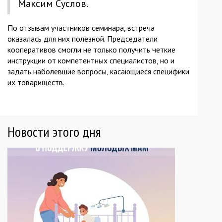
Максим Суслов.
По отзывам участников семинара, встреча
оказалась для них полезной. Председатели
кооперативов смогли не только получить четкие
инструкции от компетентных специалистов, но и
задать наболевшие вопросы, касающиеся специфики
их товариществ.
Новости этого дня