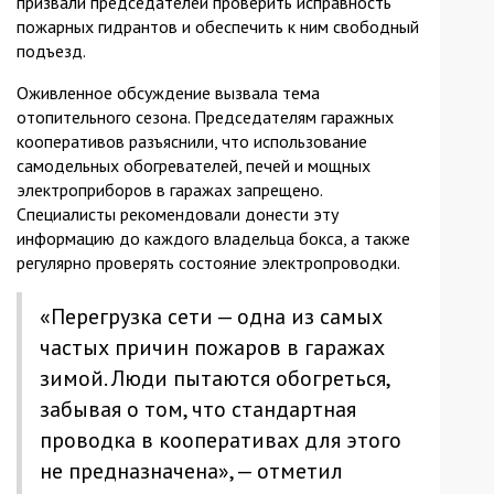
призвали председателей проверить исправность
пожарных гидрантов и обеспечить к ним свободный
подъезд.
Оживленное обсуждение вызвала тема
отопительного сезона. Председателям гаражных
кооперативов разъяснили, что использование
самодельных обогревателей, печей и мощных
электроприборов в гаражах запрещено.
Специалисты рекомендовали донести эту
информацию до каждого владельца бокса, а также
регулярно проверять состояние электропроводки.
«Перегрузка сети — одна из самых
частых причин пожаров в гаражах
зимой. Люди пытаются обогреться,
забывая о том, что стандартная
проводка в кооперативах для этого
не предназначена», — отметил