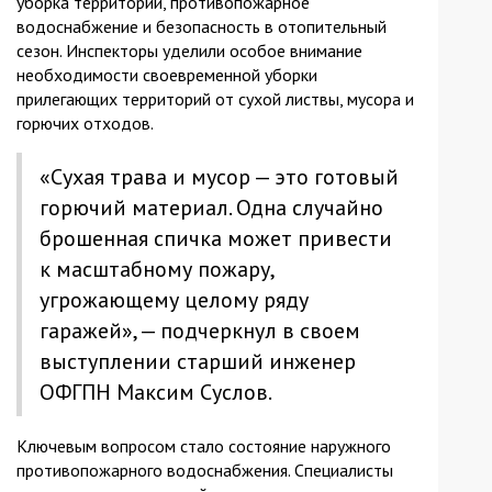
уборка территории, противопожарное
водоснабжение и безопасность в отопительный
сезон. Инспекторы уделили особое внимание
необходимости своевременной уборки
прилегающих территорий от сухой листвы, мусора и
горючих отходов.
«Сухая трава и мусор — это готовый
горючий материал. Одна случайно
брошенная спичка может привести
к масштабному пожару,
угрожающему целому ряду
гаражей», — подчеркнул в своем
выступлении старший инженер
ОФГПН Максим Суслов.
Ключевым вопросом стало состояние наружного
противопожарного водоснабжения. Специалисты