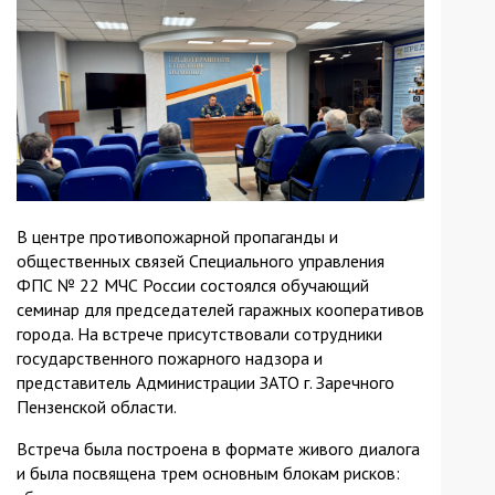
В центре противопожарной пропаганды и
общественных связей Специального управления
ФПС № 22 МЧС России состоялся обучающий
семинар для председателей гаражных кооперативов
города. На встрече присутствовали сотрудники
государственного пожарного надзора и
представитель Администрации ЗАТО г. Заречного
Пензенской области.
Встреча была построена в формате живого диалога
и была посвящена трем основным блокам рисков: