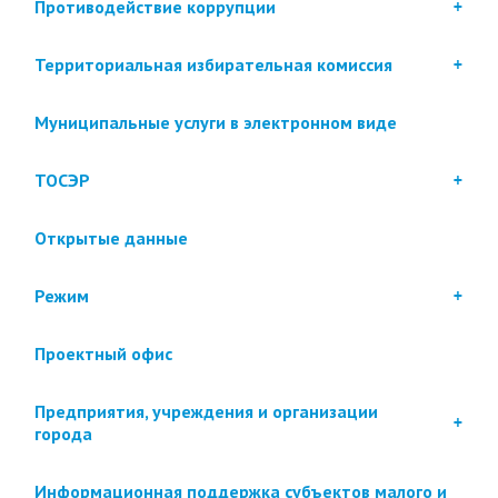
Противодействие коррупции
Территориальная избирательная комиссия
Муниципальные услуги в электронном виде
ТОСЭР
Открытые данные
Режим
Проектный офис
Предприятия, учреждения и организации
города
Информационная поддержка субъектов малого и