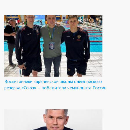
Воспитанники зареченской школы олимпийского
резерва «Союз» — победители чемпионата России