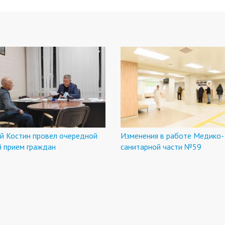
й Костин провел очередной
Изменения в работе Медико-
й прием граждан
санитарной части №59