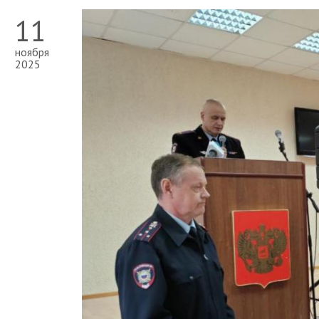
11
ноября
2025