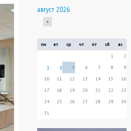
август 2026
«
пн
вт
ср
чт
пт
сб
вс
1
2
3
4
5
6
7
8
9
10
11
12
13
14
15
16
17
18
19
20
21
22
23
24
25
26
27
28
29
30
31