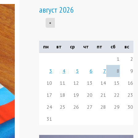
август 2026
«
пн
вт
ср
чт
пт
сб
вс
1
2
3
4
5
6
7
8
9
10
11
12
13
14
15
16
17
18
19
20
21
22
23
24
25
26
27
28
29
30
31