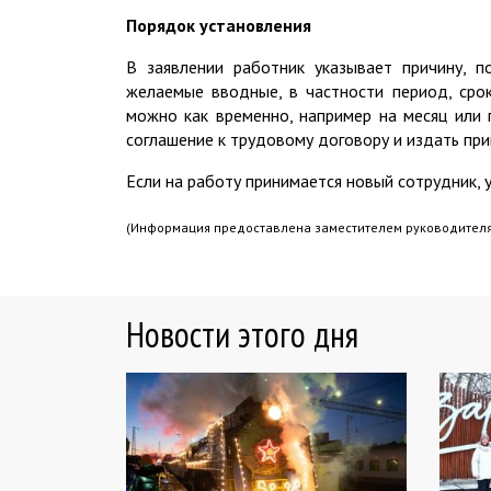
Порядок установления
В заявлении работник указывает причину, 
желаемые вводные, в частности период, срок
можно как временно, например на месяц или 
соглашение к трудовому договору и издать при
Если на работу принимается новый сотрудник, 
(Информация предоставлена заместителем руководител
Новости этого дня