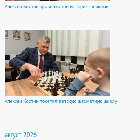
Алексей Костин провел встречу с призывниками
Алексей Костин посетил детскую шахматную школу
август 2026