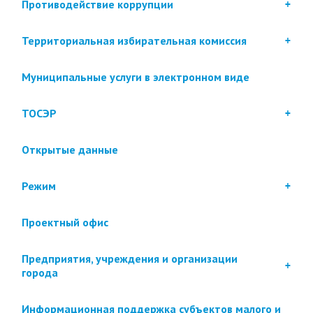
Противодействие коррупции
Территориальная избирательная комиссия
Муниципальные услуги в электронном виде
ТОСЭР
Открытые данные
Режим
Проектный офис
Предприятия, учреждения и организации
города
Информационная поддержка субъектов малого и