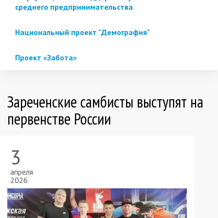
среднего предпринимательства
Национальный проект "Демография"
Проект «Забота»
Зареченские самбисты выступят на
первенстве России
3
апреля
2026