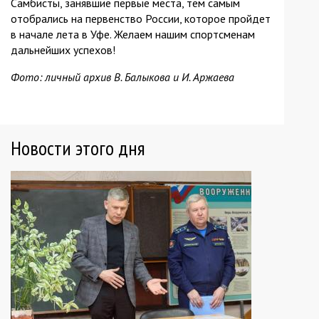
Самбисты, занявшие первые места, тем самым
отобрались на первенство России, которое пройдет
в начале лета в Уфе. Желаем нашим спортсменам
дальнейших успехов!
Фото: личный архив В. Балыкова и И. Аржаева
Новости этого дня