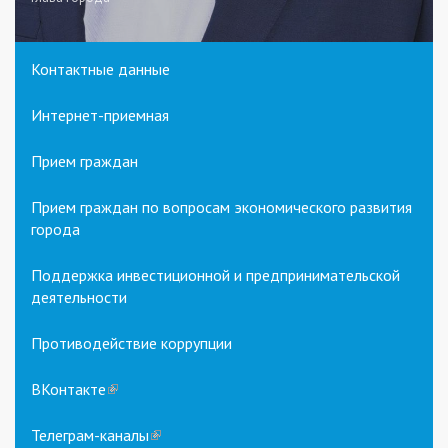
Контактные данные
Интернет-приемная
Прием граждан
Прием граждан по вопросам экономического развития
города
Поддержка инвестиционной и предпринимательской
деятельности
Противодействие коррупции
ВКонтакте
(link
is
external)
Телеграм-каналы
(link