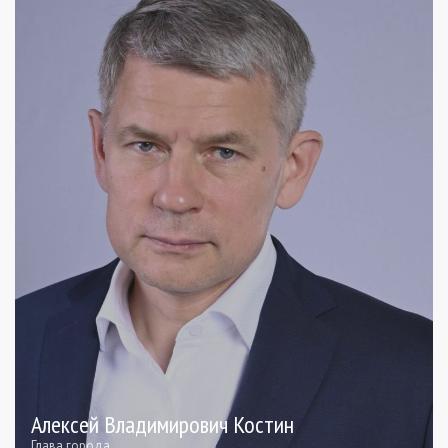
Алексей Владимирович Костин
Глава города