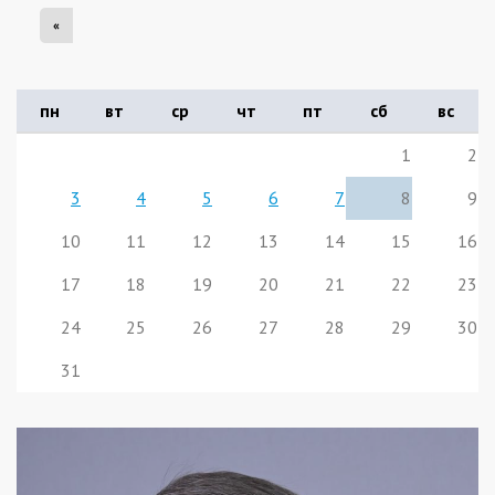
«
пн
вт
ср
чт
пт
сб
вс
1
2
3
4
5
6
7
8
9
10
11
12
13
14
15
16
17
18
19
20
21
22
23
24
25
26
27
28
29
30
31