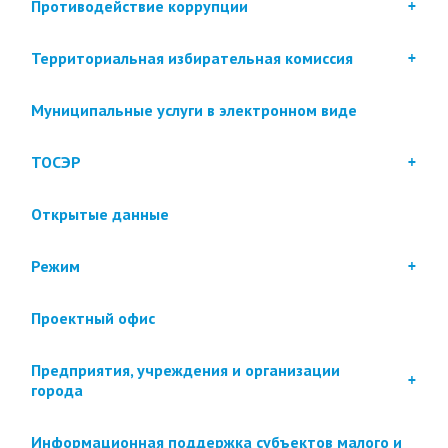
Противодействие коррупции
Территориальная избирательная комиссия
Муниципальные услуги в электронном виде
ТОСЭР
Открытые данные
Режим
Проектный офис
Предприятия, учреждения и организации
города
Информационная поддержка субъектов малого и