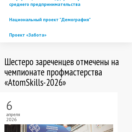
среднего предпринимательства
Национальный проект "Демография"
Проект «Забота»
Шестеро зареченцев отмечены на
чемпионате профмастерства
«AtomSkills-2026»
6
апреля
2026