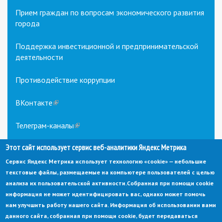
Прием граждан по вопросам экономического развития
города
Поддержка инвестиционной и предпринимательской
деятельности
Противодействие коррупции
ВКонтакте
(link
is
external)
Телеграм-каналы
(link
is
external)
Этот сайт использует сервис веб-аналитики Яндекс Метрика
Сервис Яндекс Метрика использует технологию «cookie» — небольшие
текстовые файлы, размещаемые на компьютере пользователей с целью
анализа их пользовательской активности.
Собранная при помощи cookie
информация не может идентифицировать вас, однако может помочь
нам улучшить работу нашего сайта. Информация об использовании вами
данного сайта, собранная при помощи cookie, будет передаваться