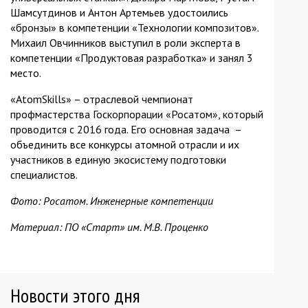
Шамсутдинов и Антон Артемьев удостоились
«бронзы» в компетенции «Технологии композитов».
Михаил Овчинников выступил в роли эксперта в
компетенции «Продуктовая разработка» и занял 3
место.
«AtomSkills» – отраслевой чемпионат
профмастерства Госкорпорации «Росатом», который
проводится c 2016 года. Его основная задача –
объединить все конкурсы атомной отрасли и их
участников в единую экосистему подготовки
специалистов.
Фото: Росатом. Инженерные компетенции
Материал: ПО «Старт» им. M.B. Проценко
Новости этого дня