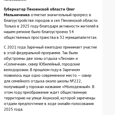
Губернатор Пензенской области Олег
Мельниченко
отметил значительный прогресс в
благоустройстве городов и сел Пензенской области.
Только в 2025 году благодаря активности жителей в
нашем регионе было благоустроено 54
общественных пространства в 32 муниципалитетах.
С 2021 года Заречный ежегодно принимает участие
в этой федеральной программе. Так были
обустроены две зоны отдыха «Лесная» и
«Солнечная», сквер Юбилейный, городские
велодорожки. В прошлом году в Заречном
появилось еще одно современное место — сквер
для семейного отдыха около школы №222,
получивший у горожан название «Молодежный». В
этом году преображение ждет общественную
территорию на улице Ахунской, которой зареченцы
отдали предпочтение в ходе онлайн-голосования
2025 года.