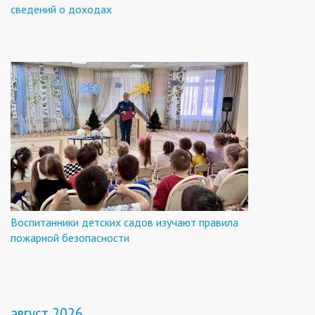
сведений о доходах
Воспитанники детских садов изучают правила
пожарной безопасности
август 2026