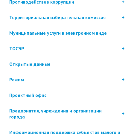
Противодействие коррупции
Территориальная избирательная комиссия
Муниципальные услуги в электронном виде
ТОСЭР
Открытые данные
Режим
Проектный офис
Предприятия, учреждения и организации
города
Информационная поддержка субъектов малого и