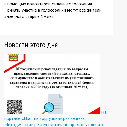
с помощью волонтёров онлайн-голосования.
Принять участие в голосовании могут все жители
Заречного старше 14 лет.
Новости этого дня
На
портале «Против коррупции» размещены
Методические рекомендации по предоставлению