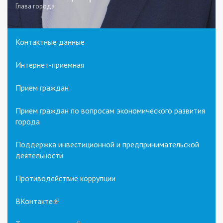
Глава города
Контактные данные
Интернет-приемная
Прием граждан
Прием граждан по вопросам экономического развития
города
Поддержка инвестиционной и предпринимательской
деятельности
Противодействие коррупции
ВКонтакте
(link
is
external)