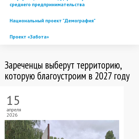
среднего предпринимательства
Национальный проект "Демография"
Проект «Забота»
Зареченцы выберут территорию,
которую благоустроим в 2027 году
15
апреля
2026