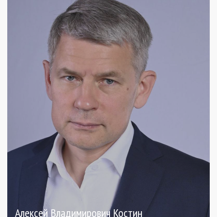
Алексей Владимирович Костин