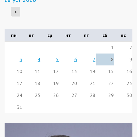
«
пн
вт
ср
чт
пт
сб
вс
1
2
3
4
5
6
7
8
9
10
11
12
13
14
15
16
17
18
19
20
21
22
23
24
25
26
27
28
29
30
31