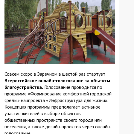
Совсем скоро в Заречном в шестой раз стартует
Всероссийское онлайн-голосование
за объекты
благоустройства.
Голосование проводится по
программе «Формирование комфортной городской
среды» нацпроекта «Инфраструктура для жизни».
Концепция программы предполагает активное
участие жителей в выборе объектов —
общественных пространств своего города или
поселения, а также дизайн-проектов через онлайн-
голосование.