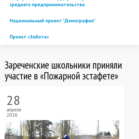
среднего предпринимательства
Национальный проект "Демография"
Проект «Забота»
Зареченские школьники приняли
участие в «Пожарной эстафете»
28
апреля
2026