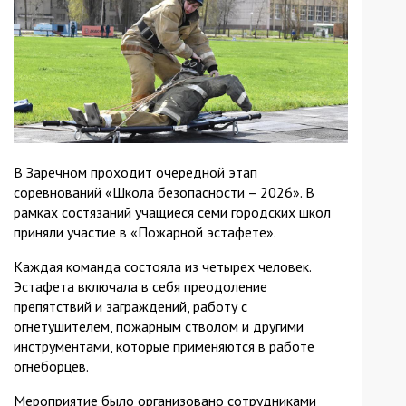
В Заречном проходит очередной этап
соревнований «Школа безопасности – 2026». В
рамках состязаний учащиеся семи городских школ
приняли участие в «Пожарной эстафете».
Каждая команда состояла из четырех человек.
Эстафета включала в себя преодоление
препятствий и заграждений, работу с
огнетушителем, пожарным стволом и другими
инструментами, которые применяются в работе
огнеборцев.
Мероприятие было организовано сотрудниками