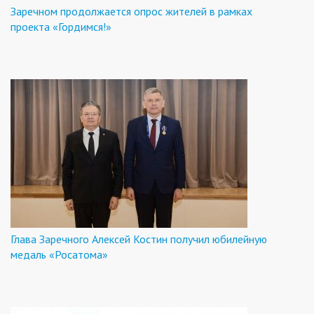
Заречном продолжается опрос жителей в рамках
проекта «Гордимся!»
Глава Заречного Алексей Костин получил юбилейную
медаль «Росатома»