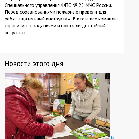
Специального управления ФПС № 22 МЧС России.
Перед соревнованиями пожарные провели для
ребят тщательный инструктаж. В итоге все команды
справились с заданиями и показали достойный
результат.
Новости этого дня
В