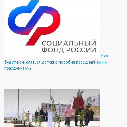
Как
будут начисляться детские пособия перед майскими
праздниками?