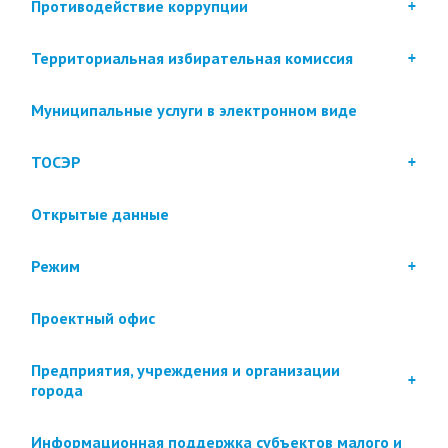
Противодействие коррупции
Территориальная избирательная комиссия
Муниципальные услуги в электронном виде
ТОСЭР
Открытые данные
Режим
Проектный офис
Предприятия, учреждения и организации
города
Информационная поддержка субъектов малого и