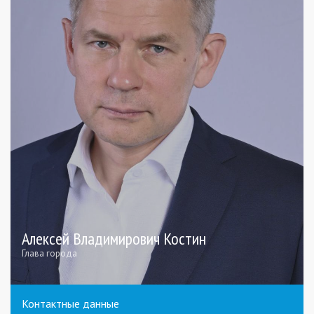
Алексей Владимирович Костин
Глава города
Контактные данные