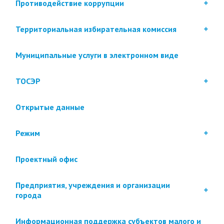
Противодействие коррупции
Территориальная избирательная комиссия
Муниципальные услуги в электронном виде
ТОСЭР
Открытые данные
Режим
Проектный офис
Предприятия, учреждения и организации
города
Информационная поддержка субъектов малого и