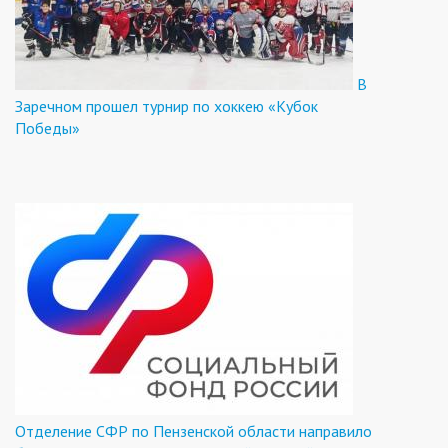
В
Заречном прошел турнир по хоккею «Кубок
Победы»
Отделение СФР по Пензенской области направило