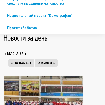
среднего предпринимательства
Национальный проект "Демография"
Проект «Забота»
Новости за день
5 мая 2026
« Предыдущий
Следующий »