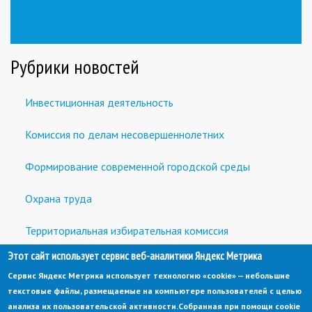
is
external)
Рубрики новостей
Инвестиционная деятельность
Комиссия по делам несовершеннолетних
Формирование современной городской среды
Охрана труда
Территориальная избирательная комиссия
Этот сайт использует сервис веб-аналитики Яндекс Метрика
Встречи с предпринимателями и инвесторами
Сервис Яндекс Метрика использует технологию «cookie» — небольшие
текстовые файлы, размещаемые на компьютере пользователей с целью
анализа их пользовательской активности.
Собранная при помощи cookie