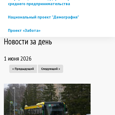
среднего предпринимательства
Национальный проект "Демография"
Проект «Забота»
Новости за день
1 июня 2026
« Предыдущий
Следующий »