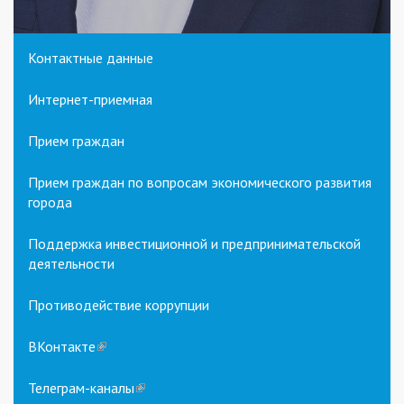
Контактные данные
Интернет-приемная
Прием граждан
Прием граждан по вопросам экономического развития
города
Поддержка инвестиционной и предпринимательской
деятельности
Противодействие коррупции
ВКонтакте
(link
is
external)
Телеграм-каналы
(link