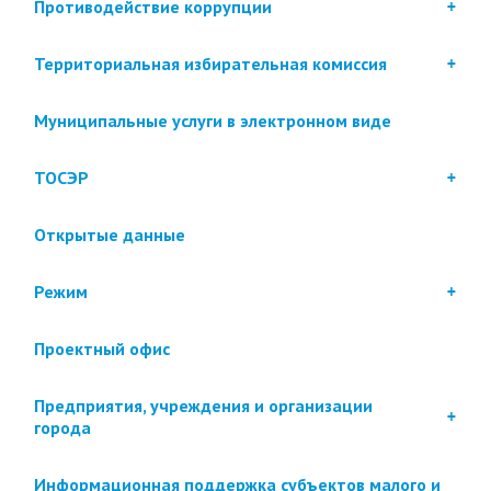
Противодействие коррупции
Территориальная избирательная комиссия
Муниципальные услуги в электронном виде
ТОСЭР
Открытые данные
Режим
Проектный офис
Предприятия, учреждения и организации
города
Информационная поддержка субъектов малого и