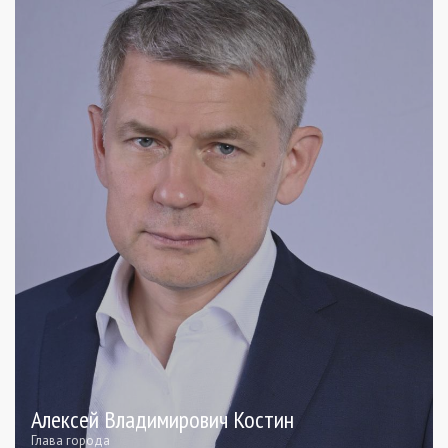
Алексей Владимирович Костин
Глава города