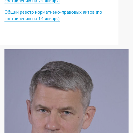
составлению на 24 января)
Общий реестр нормативно-правовых актов (по
составлению на 14 января)