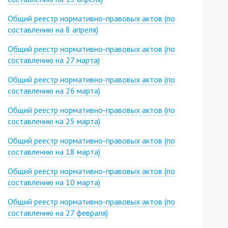
Общий реестр нормативно-правовых актов (по
составлению на 8 апреля)
Общий реестр нормативно-правовых актов (по
составлению на 27 марта)
Общий реестр нормативно-правовых актов (по
составлению на 26 марта)
Общий реестр нормативно-правовых актов (по
составлению на 25 марта)
Общий реестр нормативно-правовых актов (по
составлению на 18 марта)
Общий реестр нормативно-правовых актов (по
составлению на 10 марта)
Общий реестр нормативно-правовых актов (по
составлению на 27 февраля)