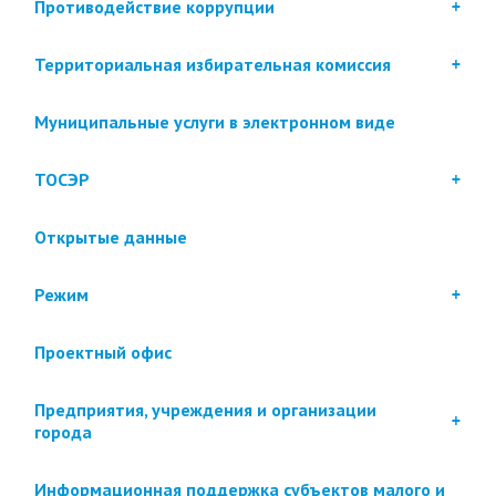
Противодействие коррупции
Территориальная избирательная комиссия
Муниципальные услуги в электронном виде
ТОСЭР
Открытые данные
Режим
Проектный офис
Предприятия, учреждения и организации
города
Информационная поддержка субъектов малого и