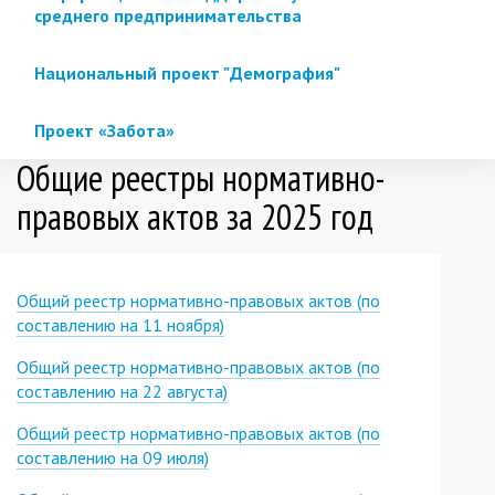
среднего предпринимательства
Национальный проект "Демография"
Проект «Забота»
Общие реестры нормативно-
правовых актов за 2025 год
Общий реестр нормативно-правовых актов (по
составлению на 11 ноября)
Общий реестр нормативно-правовых актов (по
составлению на 22 августа)
Общий реестр нормативно-правовых актов (по
составлению на 09 июля)