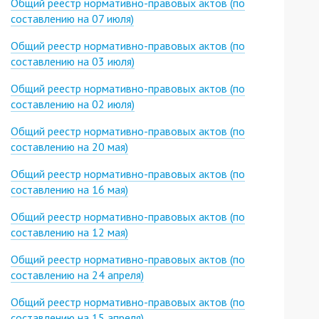
Общий реестр нормативно-правовых актов (по
составлению на 07 июля)
Общий реестр нормативно-правовых актов (по
составлению на 03 июля)
Общий реестр нормативно-правовых актов (по
составлению на 02 июля)
Общий реестр нормативно-правовых актов (по
составлению на 20 мая)
Общий реестр нормативно-правовых актов (по
составлению на 16 мая)
Общий реестр нормативно-правовых актов (по
составлению на 12 мая)
Общий реестр нормативно-правовых актов (по
составлению на 24 апреля)
Общий реестр нормативно-правовых актов (по
составлению на 15 апреля)