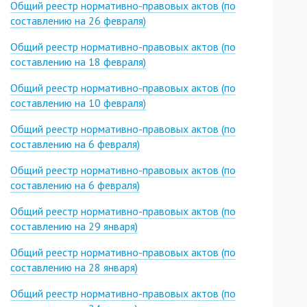
Общий реестр нормативно-правовых актов (по
составлению на 26 февраля)
Общий реестр нормативно-правовых актов (по
составлению на 18 февраля)
Общий реестр нормативно-правовых актов (по
составлению на 10 февраля)
Общий реестр нормативно-правовых актов (по
составлению на 6 февраля)
Общий реестр нормативно-правовых актов (по
составлению на 6 февраля)
Общий реестр нормативно-правовых актов (по
составлению на 29 января)
Общий реестр нормативно-правовых актов (по
составлению на 28 января)
Общий реестр нормативно-правовых актов (по