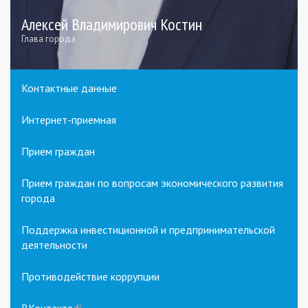
Алексей Владимирович Костин
Глава города
Контактные данные
Интернет-приемная
Прием граждан
Прием граждан по вопросам экономического развития
города
Поддержка инвестиционной и предпринимательской
деятельности
Противодействие коррупции