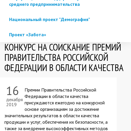
среднего предпринимательства
Национальный проект "Демография"
Проект «Забота»
КОНКУРС НА СОИСКАНИЕ ПРЕМИЙ
ПРАВИТЕЛЬСТВА РОССИЙСКОЙ
ФЕДЕРАЦИИ В ОБЛАСТИ КАЧЕСТВА
16
Премии Правительства Российской
Федерации в области качества
декабря
присуждаются ежегодно на конкурсной
2019
основе организациям за достижение
значительных результатов в области качества
продукции и услуг, обеспечения их безопасности, а
также за внедрение высокоэффективных методов