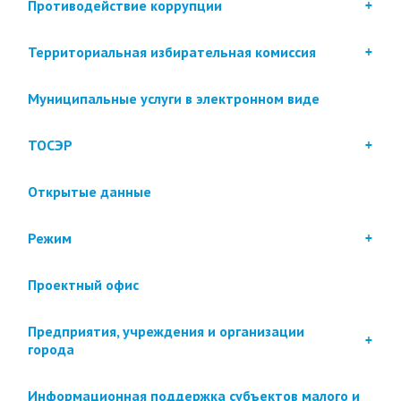
Противодействие коррупции
Территориальная избирательная комиссия
Муниципальные услуги в электронном виде
ТОСЭР
Открытые данные
Режим
Проектный офис
Предприятия, учреждения и организации
города
Информационная поддержка субъектов малого и