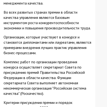
менеджмента качества.
Во всех развитых странах премии в области
качества управления являются базовым
инструментом роста конкурентоспособности
экономики и повышения производительности труда.
Организации, которые участвуют в конкурсе и
становятся дипломантами или лауреатами, являются
примерами внедрения лучших практик управления
бизнес-процессами.
Комплекс работ по организации проведения
конкурса осуществляет секретариат Совета по
присуждению премий Правительства Российской
Федерации в области качества. Функции
секретариата Совета выполняет автономная
некоммерческая организация "Российская система
качества" (Роскачество).
Критерии присуждения премии и порядок