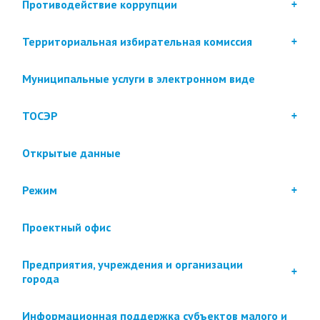
Противодействие коррупции
Территориальная избирательная комиссия
Муниципальные услуги в электронном виде
ТОСЭР
Открытые данные
Режим
Проектный офис
Предприятия, учреждения и организации
города
Информационная поддержка субъектов малого и