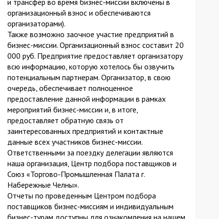
и трансфер во время бизнес-миссии включены в
организационный взнос и обеспечиваются
организаторами).
Также возможно заочное участие предприятий в
бизнес-миссии. Организационный взнос составит 20
000 руб. Предприятие предоставляет организатору
всю информацию, которую хотелось бы озвучить
потенциальным партнерам. Организатор, в свою
очередь, обеспечивает полноценное
предоставление данной информации в рамках
мероприятий бизнес-миссии и, в итоге,
предоставляет обратную связь от
заинтересованных предприятий и контактные
данные всех участников бизнес-миссии.
Ответственными за поездку делегации являются
наша организация, Центр подбора поставщиков и
Союз «Торгово-Промышленная Палата г.
Набережные Челны».
Отчеты по проведенным Центром подбора
поставщиков бизнес-миссиям и индивидуальным
бизнес-турам доступны для ознакомления на нашем