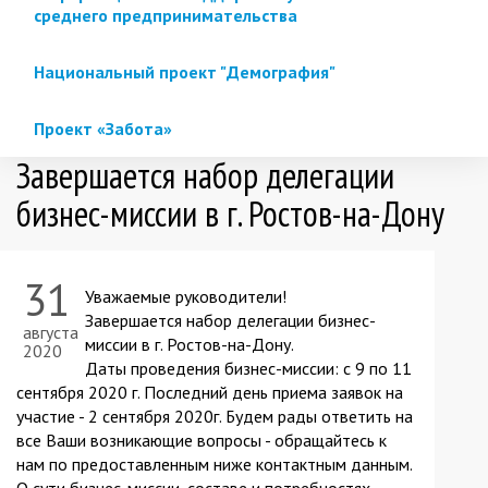
среднего предпринимательства
Национальный проект "Демография"
Проект «Забота»
Завершается набор делегации
бизнес-миссии в г. Ростов-на-Дону
31
Уважаемые руководители!
Завершается набор делегации бизнес-
августа
миссии в г. Ростов-на-Дону.
2020
Даты проведения бизнес-миссии: с 9 по 11
сентября 2020 г. Последний день приема заявок на
участие - 2 сентября 2020г. Будем рады ответить на
все Ваши возникающие вопросы - обращайтесь к
нам по предоставленным ниже контактным данным.
О сути бизнес-миссии, составе и потребностях