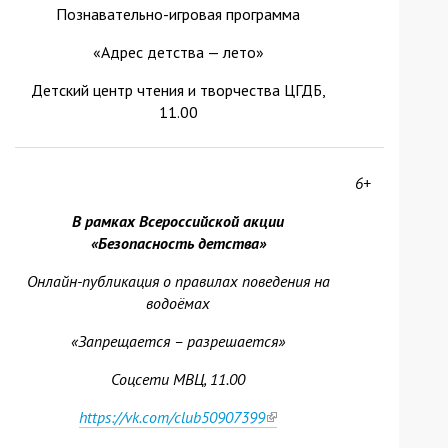
Познавательно-игровая программа
«Адрес детства — лето»
Детский центр чтения и творчества ЦГДБ,
11.00
6+
В рамках Всероссийской акции
«Безопасность детства»
Онлайн-публикация о правилах поведения на
водоёмах
«Запрещается – разрешается»
Соцсети МВЦ, 11.00
https://vk.com/club50907399
(link
is