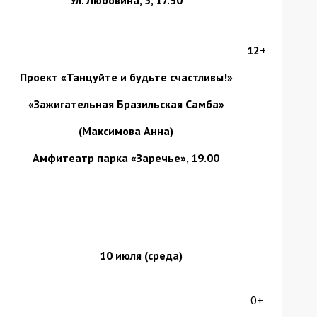
12+
Проект «Танцуйте и будьте счастливы!»
«Зажигательная Бразильская Самба»
(Максимова Анна)
Амфитеатр парка «Заречье», 19.00
10 июля (среда)
0+