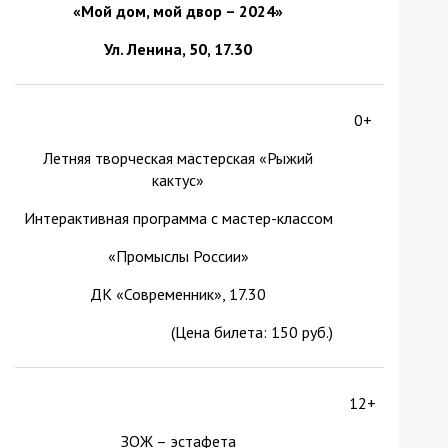
«Мой дом, мой двор – 2024»
Ул. Ленина, 50
, 17.30
0+
Летняя творческая мастерская «Рыжий
кактус»
Интерактивная программа с мастер-классом
«Промыслы России»
ДК «Современник», 17.30
(Цена билета: 150 руб.)
12+
ЗОЖ – эстафета