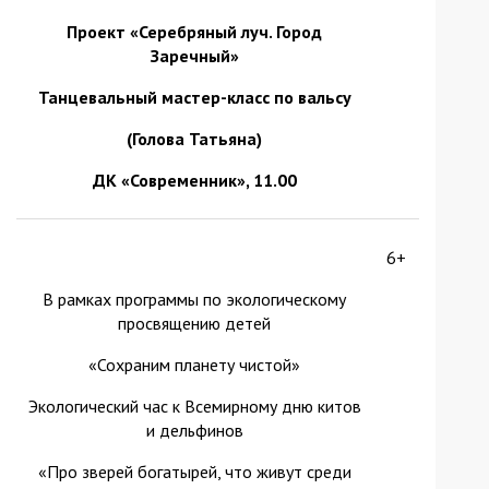
Проект «Серебряный луч. Город
Заречный»
Танцевальный мастер-класс по вальсу
(Голова Татьяна)
ДК «Современник», 11.00
6+
В рамках программы по экологическому
просвящению детей
«Сохраним планету чистой»
Экологический час к Всемирному дню китов
и дельфинов
«Про зверей богатырей, что живут среди