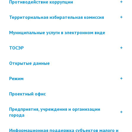
Противодействие коррупции
Территориальная избирательная комиссия
Муниципальные услуги в электронном виде
ТОСЭР
Открытые данные
Режим
Проектный офис
Предприятия, учреждения и организации
города
Информационная поддержка субъектов малого и