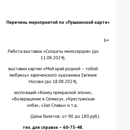
Перечень мероприятий по «Пушкинской карте»
6+
Работа выставки «Солдаты милосердия» (до
11.08.2024),
выставки картин «Мой край родной – тобой
любуюсь» зареченского художника Евгения
Носова (до 18.08.2024),
экспозиций «Конец прекрасной эпохи»,
«Возвращение в Селиксу», «Крестьянская
изба», «Зал Славы» и т.д.
(Цена билетов: от 90 до 180 руб.)
тел. для справок – 60-73-48.