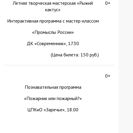
Летняя творческая мастерская «Рыжий
0+
кактус»
Интерактивная программа с мастер-классом
«Промыслы России»
ДК «Современник», 17.30
(Цена билета: 150 руб.)
0+
Познавательная программа
«Пожарник или пожарный?»
ЦПКиО «Заречье», 18.00