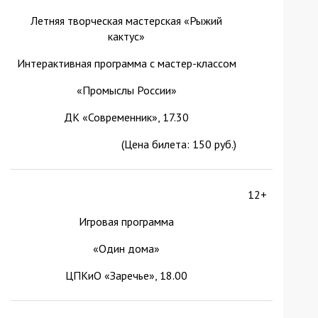
Летняя творческая мастерская «Рыжий
кактус»
Интерактивная программа с мастер-классом
«Промыслы России»
ДК «Современник», 17.30
(Цена билета: 150 руб.)
12+
Игровая программа
«Один дома»
ЦПКиО «Заречье», 18.00