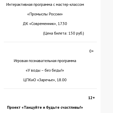
Интерактивная программа с мастер-классом
«Промыслы России»
ДК «Современник», 17.30
(Цена билета: 150 руб.)
0+
Игровая познавательная программа
«У воды – без беды!»
ЦПКиО «Заречье», 18.00
12+
Проект «Танцуйте и будьте счастливы!»