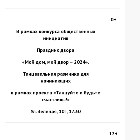
0+
В рамках конкурса общественных
инициатив
Праздник двора
«Мой дом, мой двор – 2024».
Танцевальная разминка для
начинающих
в рамках проекта
«Танцуйте и будьте
счастливы!»
Ул. Зеленая, 10Г
, 17.30
12+