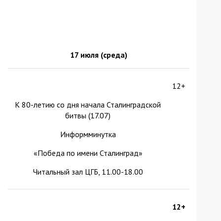
17 июля (среда)
12+
К 80-летию со дня начала Сталинградской
битвы (17.07)
Информминутка
«Победа по имени Сталинград»
Читальный зал ЦГБ, 11.00-18.00
12+