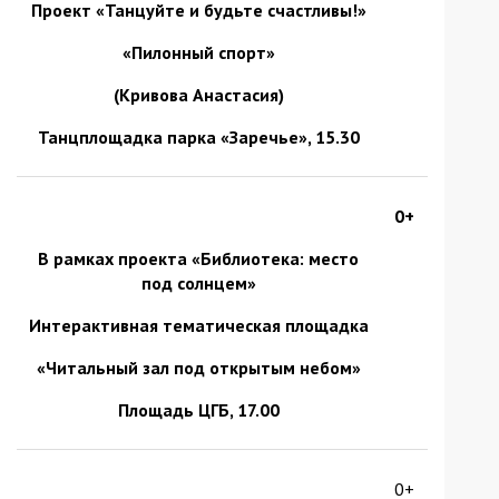
Проект «Танцуйте и будьте счастливы!»
«Пилонный спорт»
(Кривова Анастасия)
Танцплощадка парка «Заречье», 15.30
0+
В рамках проекта «Библиотека: место
под солнцем»
Интерактивная тематическая площадка
«Читальный зал под открытым небом»
Площадь ЦГБ, 17.00
0+