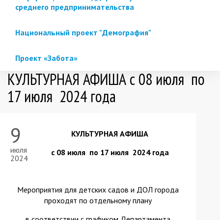
среднего предпринимательства
Национальный проект "Демография"
Проект «Забота»
КУЛЬТУРНАЯ АФИША с 08 июля по
17 июля 2024 года
9
КУЛЬТУРНАЯ АФИША
июля
с 08 июля по 17 июля 2024 года
2024
Мероприятия для детских садов и ДОЛ города
проходят по отдельному плану
в соответствии с графиком Департамента