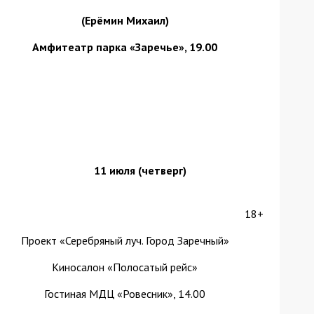
(Ерёмин Михаил)
Амфитеатр парка «Заречье», 19.00
11 июля (четверг)
18+
Проект «Серебряный луч. Город Заречный»
Киносалон «Полосатый рейс»
Гостиная МДЦ «Ровесник», 14.00