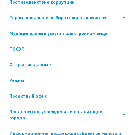
Противодействие коррупции
Территориальная избирательная комиссия
Муниципальные услуги в электронном виде
ТОСЭР
Открытые данные
Режим
Проектный офис
Предприятия, учреждения и организации
города
Информационная поддержка субъектов малого и