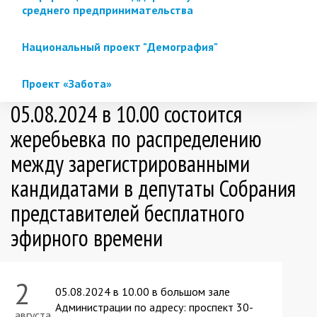
среднего предпринимательства
Национальный проект "Демография"
Проект «Забота»
05.08.2024 в 10.00 состоится
жеребьевка по распределению
между зарегистрированными
кандидатами в депутаты Собрания
представителей бесплатного
эфирного времени
2
05.08.2024 в 10.00 в большом зале
Администрации по адресу: проспект 30-
августа