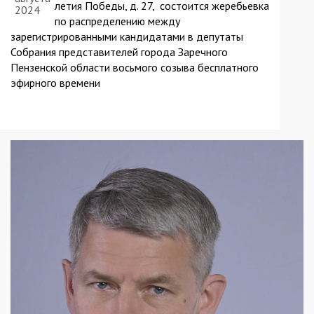
летия Победы, д. 27, состоится жеребьевка
2024
по распределению между
зарегистрированными кандидатами в депутаты
Собрания представителей города Заречного
Пензенской области восьмого созыва бесплатного
эфирного времени