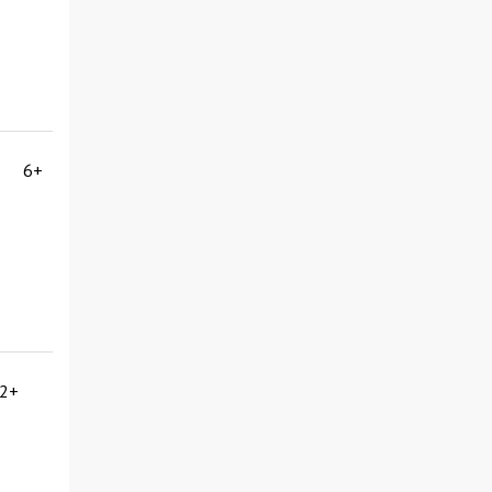
6+
2+