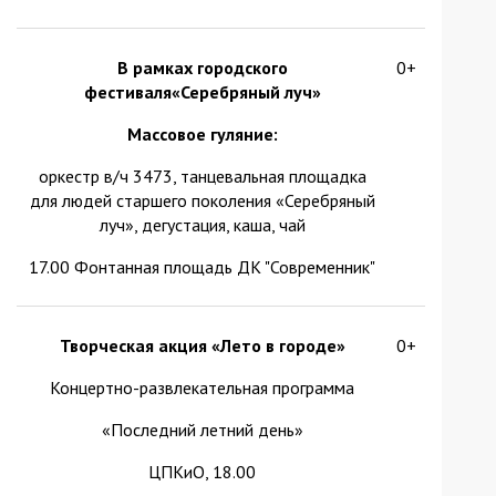
В рамках городского
0+
фестиваля«Серебряный луч»
Массовое гуляние:
оркестр в/ч 3473, танцевальная площадка
для людей старшего поколения «Серебряный
луч», дегустация, каша, чай
17.00 Фонтанная площадь ДК "Современник"
Творческая акция «Лето в городе»
0+
Концертно-развлекательная программа
«Последний летний день»
ЦПКиО, 18.00