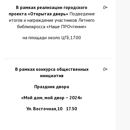
В рамках реализации городского
0+
проекта «Открытая дверь»
Подведение
итогов и награждение участников Летнего
библиокросса «Наше ПРОчтение»
на площади около ЦГБ,17.00
В рамках конкурса общественных
0+
инициатив
Праздник двора
«Мой дом, мой двор – 2024»
Ул. Восточная,10 17.30