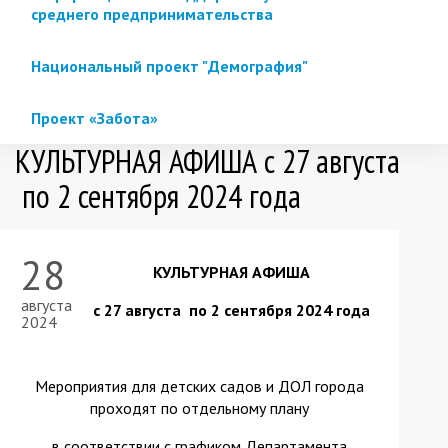
среднего предпринимательства
Национальный проект "Демография"
Проект «Забота»
КУЛЬТУРНАЯ АФИША с 27 августа
по 2 сентября 2024 года
28
КУЛЬТУРНАЯ АФИША
августа
с 27 августа по 2 сентября 2024 года
2024
Мероприятия для детских садов и ДОЛ города
проходят по отдельному плану
в соответствии с графиком Департамента