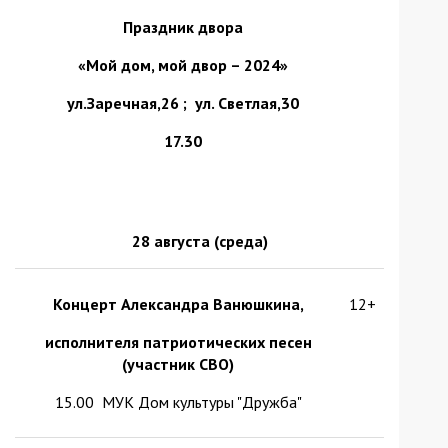
Праздник двора
«Мой дом, мой двор – 2024»
ул.Заречная,26 ; ул. Светлая,30
17.30
28 августа
(среда)
Концерт Александра Ванюшкина,
12+
исполнителя патриотических песен
(участник СВО)
15.00 МУК Дом культуры "Дружба"