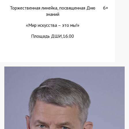
Торжественная линейка, посвященная Дню
6+
знаний
«Мир искусства – это мы!»
Площадь ДШИ,16.00