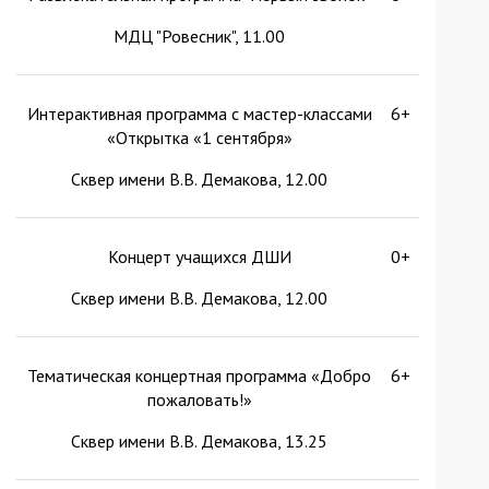
МДЦ "Ровесник", 11.00
Интерактивная программа с мастер-классами
6+
«Открытка «1 сентября»
Сквер имени В.В. Демакова, 12.00
Концерт учащихся ДШИ
0+
Сквер имени В.В. Демакова, 12.00
Тематическая концертная программа «Добро
6+
пожаловать!»
Сквер имени В.В. Демакова, 13.25