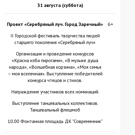
31 августа (суббота)
Проект «Серебряный луч. Город Заречный»
6+
II Городской фестиваль творчества людей
старшего поколения «Серебряный луч»
Организация и проведение конкурсов
«Красна изба пирогами», «В музыке душа
народа», «Волшебная корзина», «Моя семья
– моя вселенная». Выступление победителей
конкурса чтецов и стихов.
Награждение участников всех номинаций.
Выступление танцевальных коллективов.
Танцевальный флешмоб
10.00 Фонтанная площадь ДК "Современник"