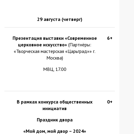
29 августа
(четверг)
Презентация выставки «Современное
6+
церковное искусство»
(Партнёры:
«Творческая мастерская «Царьград»» г.
Москва)
МВЦ, 17.00
В рамках конкурса общественных
0+
инициатив
Праздник двора
«Мой дом, мой двор – 2024»