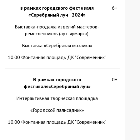
в рамках городского фестиваля
6+
«Серебряный луч - 2024»
Выставка-продажа изделий мастеров-
ремесленников (арт-ярмарка).
Выставка «Серебряная мозаика»
10.00 Фонтанная площадь ДК "Современник"
В рамках городского
0+
фестиваля«Серебряный луч»
Интерактивная творческая площадка
«Городской палисадник»
10.00 Фонтанная площадь ДК "Современник"