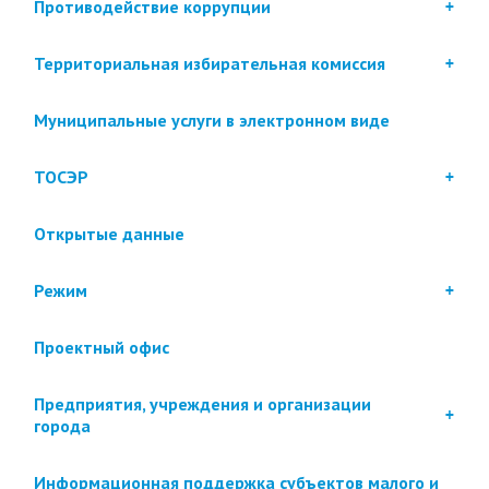
Противодействие коррупции
Территориальная избирательная комиссия
Муниципальные услуги в электронном виде
ТОСЭР
Открытые данные
Режим
Проектный офис
Предприятия, учреждения и организации
города
Информационная поддержка субъектов малого и