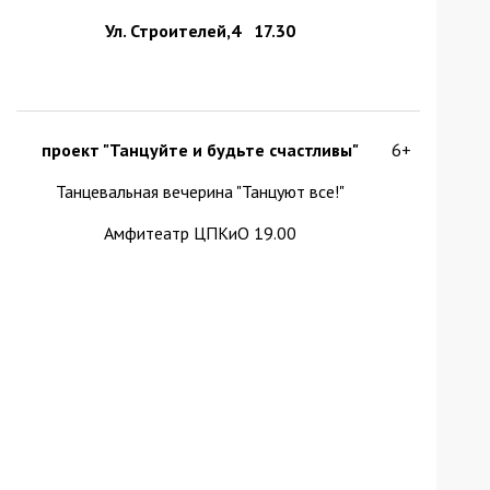
Ул. Строителей,4 17.30
проект "Танцуйте и будьте счастливы"
6+
Танцевальная вечерина "Танцуют все!"
Амфитеатр ЦПКиО 19.00