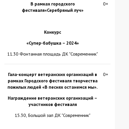
В рамках городского
0+
фестиваля«Серебряный луч»
Конкурс
«Супер-бабушка – 2024»
11.30 Фонтанная площадь ДК "Современник"
Гала-концерт
ветеранских организаций в
0+
рамках Городского фестиваля творчества
пожилых людей «В песнях останемся мы».
Награждение ветеранских организаций –
участников
фестиваля
15.30, Большой зал ДК "Современник"