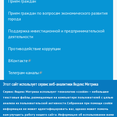
Прием граждан
Прием граждан по вопросам экономического развития
города
Поддержка инвестиционной и предпринимательской
деятельности
Противодействие коррупции
ВКонтакте
(link
is
external)
Телеграм-каналы
(link
is
Этот сайт использует сервис веб-аналитики Яндекс Метрика
external)
Сервис Яндекс Метрика использует технологию «cookie» — небольшие
текстовые файлы, размещаемые на компьютере пользователей с целью
анализа их пользовательской активности.
Собранная при помощи cookie
информация не может идентифицировать вас, однако может помочь
нам улучшить работу нашего сайта. Информация об использовании вами