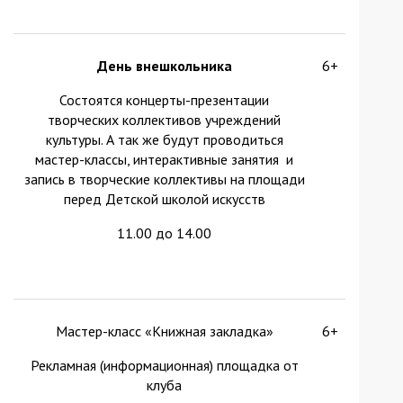
День внешкольника
6+
Состоятся концерты-презентации
творческих коллективов учреждений
культуры. А так же будут проводиться
мастер-классы, интерактивные занятия и
запись в творческие коллективы на площади
перед Детской школой искусств
11.00 до 14.00
Мастер-класс «Книжная закладка»
6+
Рекламная (информационная) площадка от
клуба