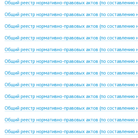
Общий реестр нормативно-правовых актов (по составлению на
Общий реестр нормативно-правовых актов (по составлению на
Общий реестр нормативно-правовых актов (по составлению на
Общий реестр нормативно-правовых актов (по составлению на
Общий реестр нормативно-правовых актов (по составлению на
Общий реестр нормативно-правовых актов (по составлению на
Общий реестр нормативно-правовых актов (по составлению на
Общий реестр нормативно-правовых актов (по составлению на
Общий реестр нормативно-правовых актов (по составлению на
Общий реестр нормативно-правовых актов (по составлению на
Общий реестр нормативно-правовых актов (по составлению на
Общий реестр нормативно-правовых актов (по составлению на