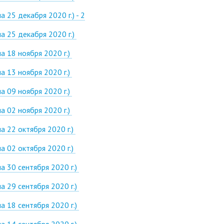
25 декабря 2020 г.) - 2
а 25 декабря 2020 г.)
 18 ноября 2020 г.)
 13 ноября 2020 г.)
 09 ноября 2020 г.)
 02 ноября 2020 г.)
 22 октября 2020 г.)
 02 октября 2020 г.)
 30 сентября 2020 г.)
 29 сентября 2020 г.)
 18 сентября 2020 г.)
 14 сентября 2020 г.)