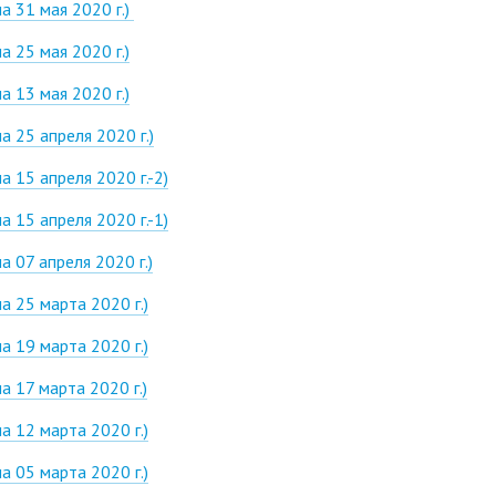
 31 мая 2020 г.)
 25 мая 2020 г.)
 13 мая 2020 г.)
 25 апреля 2020 г.)
 15 апреля 2020 г.-2)
 15 апреля 2020 г.-1)
 07 апреля 2020 г.)
 25 марта 2020 г.)
 19 марта 2020 г.)
 17 марта 2020 г.)
 12 марта 2020 г.)
 05 марта 2020 г.)