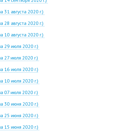
 31 августа 2020 г.)
 28 августа 2020 г.)
 10 августа 2020 г.)
а 29 июля 2020 г.)
 27 июля 2020 г.)
 16 июля 2020 г.)
а 10 июля 2020 г.)
 07 июля 2020 г.)
а 30 июня 2020 г.)
а 25 июня 2020 г.)
а 15 июня 2020 г.)