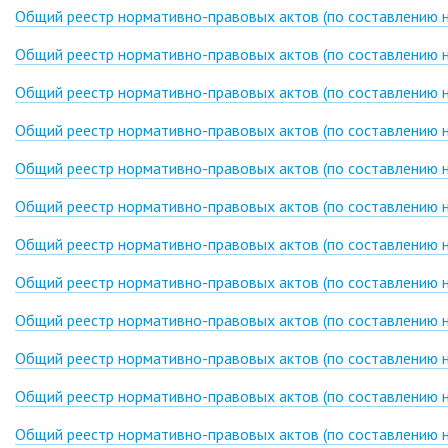
Общий реестр нормативно-правовых актов (по составлению на
Общий реестр нормативно-правовых актов (по составлению на
Общий реестр нормативно-правовых актов (по составлению на
Общий реестр нормативно-правовых актов (по составлению на
Общий реестр нормативно-правовых актов (по составлению на
Общий реестр нормативно-правовых актов (по составлению на
Общий реестр нормативно-правовых актов (по составлению на
Общий реестр нормативно-правовых актов (по составлению на
Общий реестр нормативно-правовых актов (по составлению на
Общий реестр нормативно-правовых актов (по составлению на
Общий реестр нормативно-правовых актов (по составлению на
Общий реестр нормативно-правовых актов (по составлению на