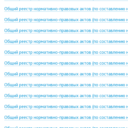
Общий реестр нормативно-правовых актов (по составлению на 
Общий реестр нормативно-правовых актов (по составлению н
Общий реестр нормативно-правовых актов (по составлению на
Общий реестр нормативно-правовых актов (по составлению на
Общий реестр нормативно-правовых актов (по составлению на
Общий реестр нормативно-правовых актов (по составлению на
Общий реестр нормативно-правовых актов (по составлению на
Общий реестр нормативно-правовых актов (по составлению на
Общий реестр нормативно-правовых актов (по составлению на
Общий реестр нормативно-правовых актов (по составлению на
Общий реестр нормативно-правовых актов (по составлению на
Общий реестр нормативно-правовых актов (по составлению на