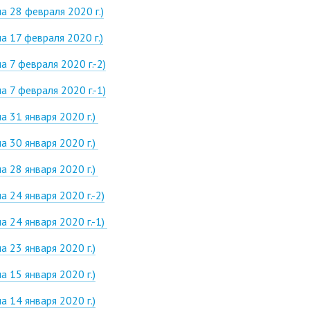
 28 февраля 2020 г.)
 17 февраля 2020 г.)
 7 февраля 2020 г.-2)
 7 февраля 2020 г.-1)
 31 января 2020 г.)
 30 января 2020 г.)
 28 января 2020 г.)
 24 января 2020 г.-2)
 24 января 2020 г.-1)
 23 января 2020 г.)
 15 января 2020 г.)
 14 января 2020 г.)