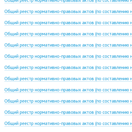
Общий реестр нормативно-правовых актов (по составлению на
Общий реестр нормативно-правовых актов (по составлению на
Общий реестр нормативно-правовых актов (по составлению на
Общий реестр нормативно-правовых актов (по составлению н
Общий реестр нормативно-правовых актов (по составлению на
Общий реестр нормативно-правовых актов (по составлению на
Общий реестр нормативно-правовых актов (по составлению н
Общий реестр нормативно-правовых актов (по составлению на
Общий реестр нормативно-правовых актов (по составлению н
Общий реестр нормативно-правовых актов (по составлению н
Общий реестр нормативно-правовых актов (по составлению н