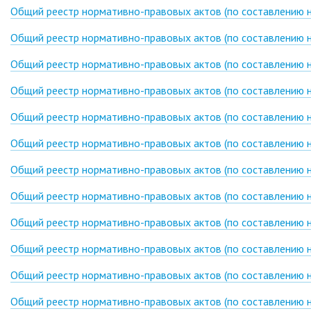
Общий реестр нормативно-правовых актов (по составлению н
Общий реестр нормативно-правовых актов (по составлению н
Общий реестр нормативно-правовых актов (по составлению н
Общий реестр нормативно-правовых актов (по составлению н
Общий реестр нормативно-правовых актов (по составлению н
Общий реестр нормативно-правовых актов (по составлению н
Общий реестр нормативно-правовых актов (по составлению н
Общий реестр нормативно-правовых актов (по составлению н
Общий реестр нормативно-правовых актов (по составлению н
Общий реестр нормативно-правовых актов (по составлению н
Общий реестр нормативно-правовых актов (по составлению н
Общий реестр нормативно-правовых актов (по составлению н