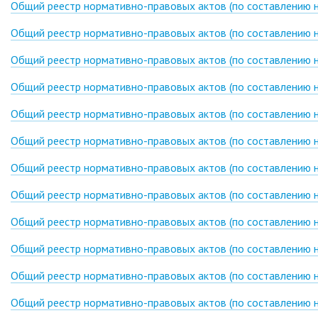
Общий реестр нормативно-правовых актов (по составлению н
Общий реестр нормативно-правовых актов (по составлению на
Общий реестр нормативно-правовых актов (по составлению на
Общий реестр нормативно-правовых актов (по составлению на
Общий реестр нормативно-правовых актов (по составлению н
Общий реестр нормативно-правовых актов (по составлению н
Общий реестр нормативно-правовых актов (по составлению н
Общий реестр нормативно-правовых актов (по составлению н
Общий реестр нормативно-правовых актов (по составлению н
Общий реестр нормативно-правовых актов (по составлению н
Общий реестр нормативно-правовых актов (по составлению н
Общий реестр нормативно-правовых актов (по составлению н