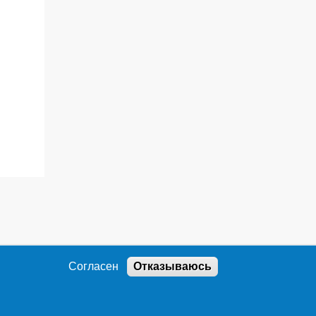
Согласен
Отказываюсь