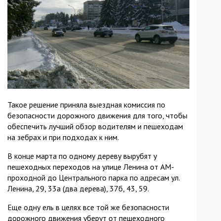
Такое решение приняла выездная комиссия по
безопасности дорожного движения для того, чтобы
обеспечить лучший обзор водителям и пешеходам
на зебрах и при подходах к ним.
В конце марта по одному дереву вырубят у
пешеходных переходов на улице Ленина от АМ-
проходной до Центрального парка по адресам ул.
Ленина, 29, 33а (два дерева), 37б, 43, 59.
Еще одну ель в целях все той же безопасности
дорожного движения уберут от пешеходного