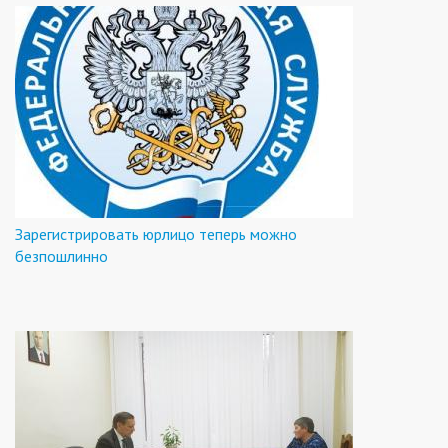
Зарегистрировать юрлицо теперь можно
безпошлинно