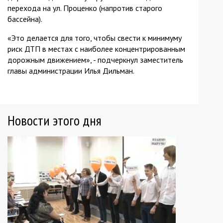
перехода на ул. Проценко (напротив старого
бассейна).
«Это делается для того, чтобы свести к минимуму
риск ДТП в местах с наиболее концентрированным
дорожным движением», - подчеркнул заместитель
главы администрации Илья Дильман.
Новости этого дня