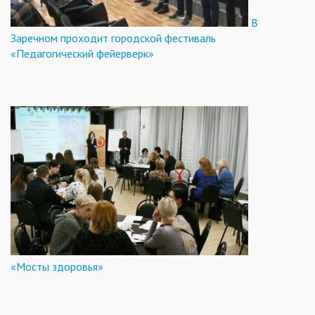
В
Заречном проходит городской фестиваль
«Педагогический фейерверк»
«Мосты здоровья»