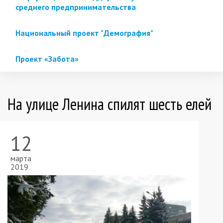
среднего предпринимательства
Национальный проект "Демография"
Проект «Забота»
На улице Ленина спилят шесть елей
12
марта
2019