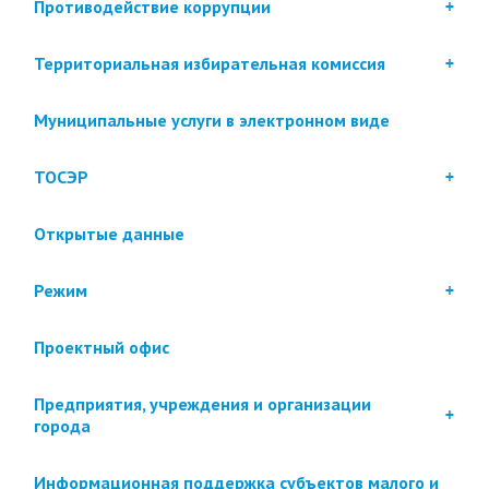
Противодействие коррупции
Территориальная избирательная комиссия
Муниципальные услуги в электронном виде
ТОСЭР
Открытые данные
Режим
Проектный офис
Предприятия, учреждения и организации
города
Информационная поддержка субъектов малого и