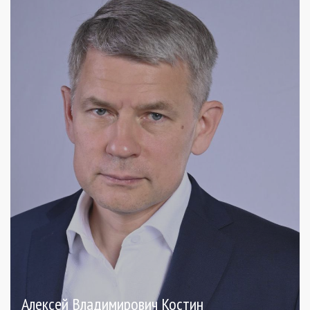
Алексей Владимирович Костин