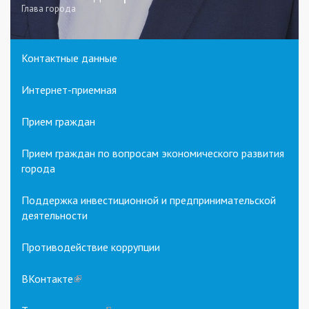
Глава города
Контактные данные
Интернет-приемная
Прием граждан
Прием граждан по вопросам экономического развития
города
Поддержка инвестиционной и предпринимательской
деятельности
Противодействие коррупции
ВКонтакте
(link
is
external)