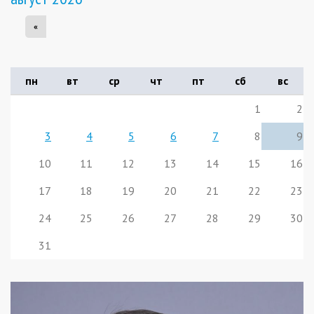
«
пн
вт
ср
чт
пт
сб
вс
1
2
3
4
5
6
7
8
9
10
11
12
13
14
15
16
17
18
19
20
21
22
23
24
25
26
27
28
29
30
31