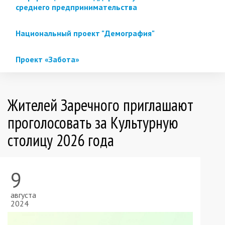
среднего предпринимательства
Национальный проект "Демография"
Проект «Забота»
Жителей Заречного приглашают
проголосовать за Культурную
столицу 2026 года
9
августа
2024