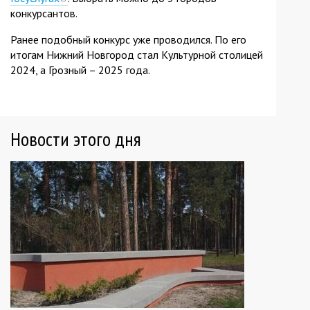
конкурсантов.
is
external)
Ранее подобный конкурс уже проводился. По его
итогам Нижний Новгород стал Культурной столицей
2024, а Грозный – 2025 года.
Новости этого дня