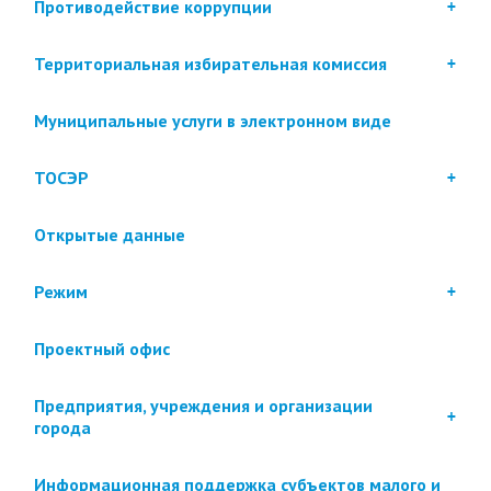
Противодействие коррупции
Территориальная избирательная комиссия
Муниципальные услуги в электронном виде
ТОСЭР
Открытые данные
Режим
Проектный офис
Предприятия, учреждения и организации
города
Информационная поддержка субъектов малого и