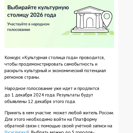
Конкурс «Культурная столица года» проводится,
чтобы продемонстрировать самобытность и
раскрыть культурный и экономический потенциал
регионов страны.
Народное голосование уже идет и продлится
до 1 декабря 2024 года. Результаты будут
объявлены 12 декабря этого года.
Принять в нем участие может любой житель России.
Для этого необходимо войти на Платформу
обратной связи с помощью своей учётной записи на
Госуслугах
(link
. Выбрать можно до 5 городов-