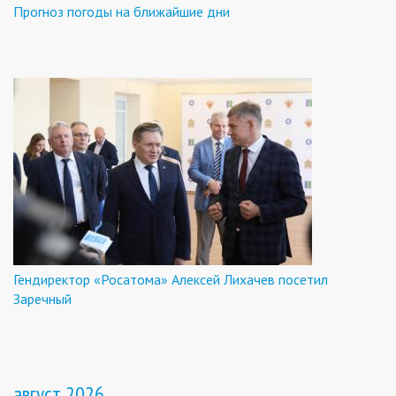
Прогноз погоды на ближайшие дни
Гендиректор «Росатома» Алексей Лихачев посетил
Заречный
август 2026