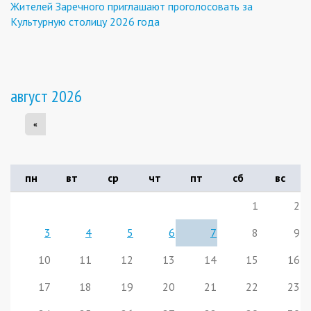
Жителей Заречного приглашают проголосовать за
Культурную столицу 2026 года
август 2026
«
пн
вт
ср
чт
пт
сб
вс
1
2
3
4
5
6
7
8
9
10
11
12
13
14
15
16
17
18
19
20
21
22
23