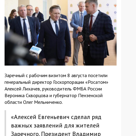
Заречный с рабочим визитом 8 августа посетили
генеральный директор Госкорпорации «Росатом»
Алексей Лихачев, руководитель ФМБА России
Вероника Скворцова и губернатор Пензенской
области Олег Мельниченко.
«Алексей Евгеньевич сделал ряд
важных заявлений для жителей
Заречного. Президент Владимир