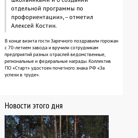
отдельной программы по
профориентации», – отметил
Алексей Костин.
В конце визита гости Заречного поздравили горожан
с 70-летием завода и вручили сотрудникам
предприятий разных отраслей ведомственные,
региональные и федеральные награды. Коллектив
ПО «Старт» удостоен почетного знака РФ «За
успехи в труде».
Новости этого дня