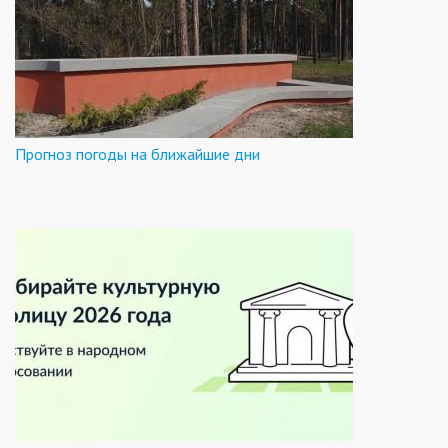
Прогноз погоды на ближайшие дни