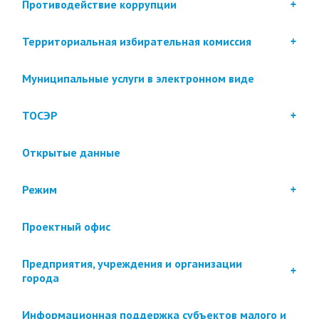
Противодействие коррупции
Территориальная избирательная комиссия
Муниципальные услуги в электронном виде
ТОСЭР
Открытые данные
Режим
Проектный офис
Предприятия, учреждения и организации
города
Информационная поддержка субъектов малого и