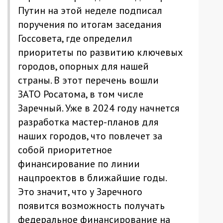
Путин на этой неделе подписал
поручения по итогам заседания
Госсовета, где определил
приоритеты по развитию ключевых
городов, опорных для нашей
страны. В этот перечень вошли
ЗАТО Росатома, в том числе
Заречный. Уже в 2024 году начнется
разработка мастер-планов для
наших городов, что повлечет за
собой приоритетное
финансирование по линии
нацпроектов в ближайшие годы.
Это значит, что у Заречного
появится возможность получать
федеральное финансирование на