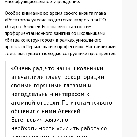
многофункциональное учреждение.
Особое внимание во время своего визита глава
«Росатома» уделил подготовке кадров для ПО
«Старт». Алексей Евгеньевич стал гостем
профориентационного занятия со школьниками
«Битва конструкторов» в рамках уникального
проекта «Первые шаги в профессию». Наставниками
здесь выступают молодые сотрудники предприятия.
«Очень рад, что наши школьники
впечатлили главу Госкорпорации
своими горящими глазами и
неподдельным интересом к
атомной отрасли. По итогам живого
общения с ними Алексей
Евгеньевич заявил о
необходимости усилить работу со
школьниками и о создании