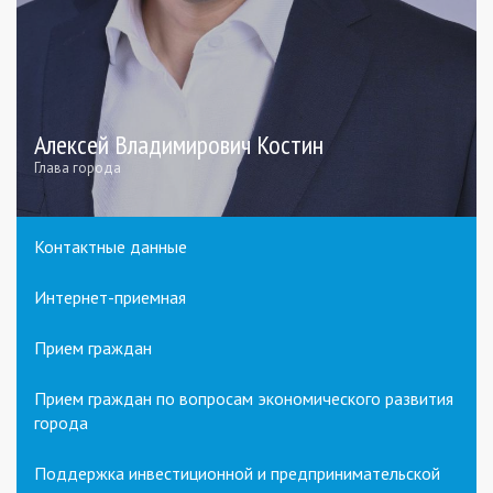
Алексей Владимирович Костин
Глава города
Контактные данные
Интернет-приемная
Прием граждан
Прием граждан по вопросам экономического развития
города
Поддержка инвестиционной и предпринимательской