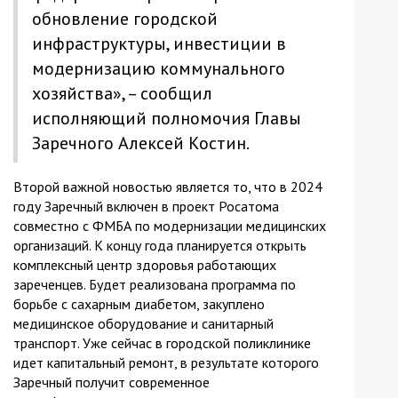
обновление городской
инфраструктуры, инвестиции в
модернизацию коммунального
хозяйства», – сообщил
исполняющий полномочия Главы
Заречного Алексей Костин.
Второй важной новостью является то, что в 2024
году Заречный включен в проект Росатома
совместно с ФМБА по модернизации медицинских
организаций. К концу года планируется открыть
комплексный центр здоровья работающих
зареченцев. Будет реализована программа по
борьбе с сахарным диабетом, закуплено
медицинское оборудование и санитарный
транспорт. Уже сейчас в городской поликлинике
идет капитальный ремонт, в результате которого
Заречный получит современное