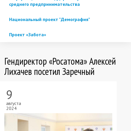
среднего предпринимательства
Национальный проект "Демография"
Проект «Забота»
Гендиректор «Росатома» Алексей
Лихачев посетил Заречный
9
августа
2024