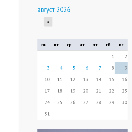
август 2026
«
пн
вт
ср
чт
пт
сб
вс
1
2
3
4
5
6
7
8
9
10
11
12
13
14
15
16
17
18
19
20
21
22
23
24
25
26
27
28
29
30
31