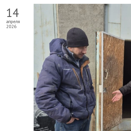
14
апреля
2026