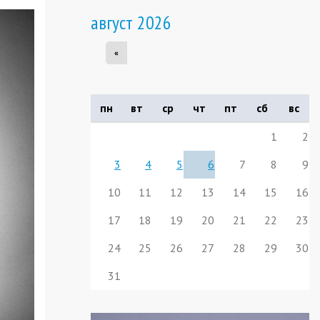
август 2026
«
пн
вт
ср
чт
пт
сб
вс
1
2
3
4
5
6
7
8
9
10
11
12
13
14
15
16
17
18
19
20
21
22
23
24
25
26
27
28
29
30
31