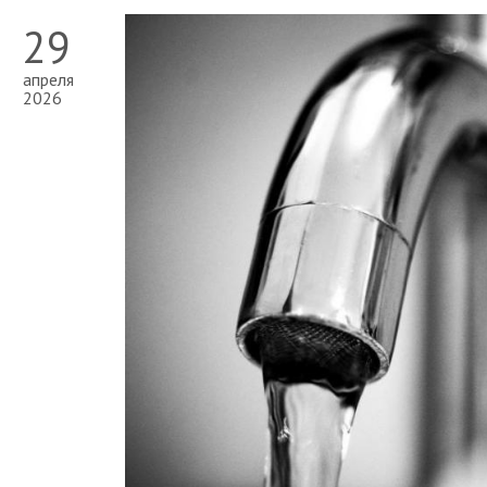
29
апреля
2026