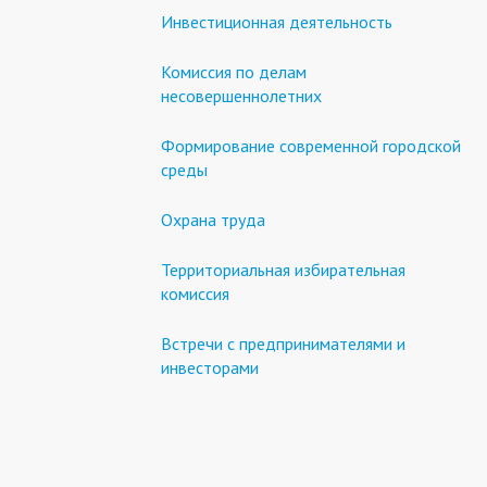
Инвестиционная деятельность
Комиссия по делам
несовершеннолетних
Формирование современной городской
среды
Охрана труда
Территориальная избирательная
комиссия
Встречи с предпринимателями и
инвесторами