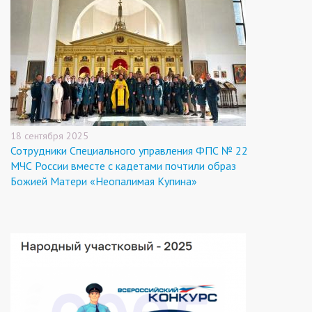
18 сентября 2025
Сотрудники Специального управления ФПС № 22
МЧС России вместе с кадетами почтили образ
Божией Матери «Неопалимая Купина»