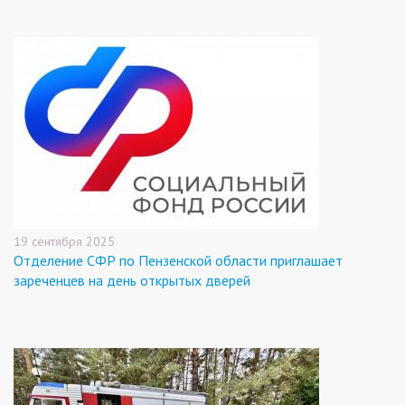
19 сентября 2025
Отделение СФР по Пензенской области приглашает
зареченцев на день открытых дверей