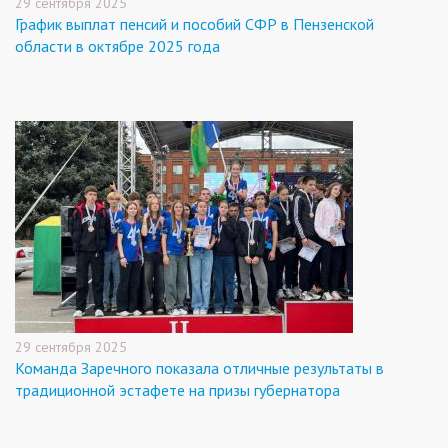
29 сентября 2025
График выплат пенсий и пособий СФР в Пензенской
области в октябре 2025 года
29 сентября 2025
Команда Заречного показала отличные результаты в
традиционной эстафете на призы губернатора