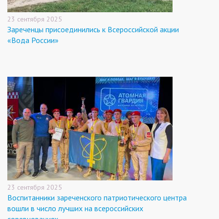
23 сентября 2025
Зареченцы присоединились к Всероссийской акции
«Вода России»
23 сентября 2025
Воспитанники зареченского патриотического центра
вошли в число лучших на всероссийских
соревнованиях