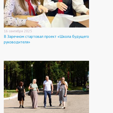
16 сентября 2025
В Заречном стартовал проект «Школа будущего
руководителя»