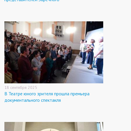
18 сентября 2025
В Театре юного зрителя прошла премьера
документального спектакля