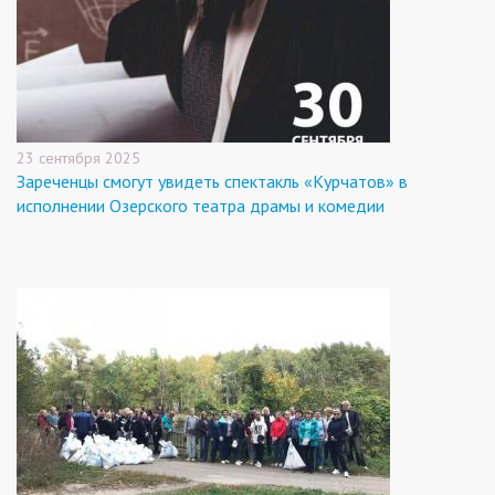
23 сентября 2025
Зареченцы смогут увидеть спектакль «Курчатов» в
исполнении Озерского театра драмы и комедии