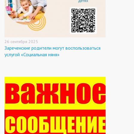
26 сентября 2025
Зареченские родители могут воспользоваться
услугой «Социальная няня»