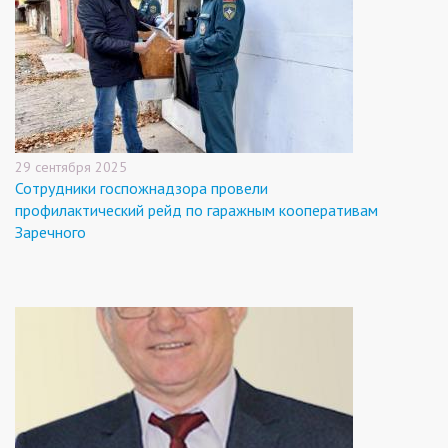
29 сентября 2025
Сотрудники госпожнадзора провели
профилактический рейд по гаражным кооперативам
Заречного