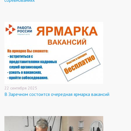
22 сентября 2025
В Заречном состоится очередная ярмарка вакансий