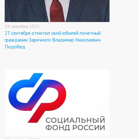
29 сентября 2025
27 сентября отметил свой юбилей почетный
гражданин Заречного Владимир Николаевич
Подобед