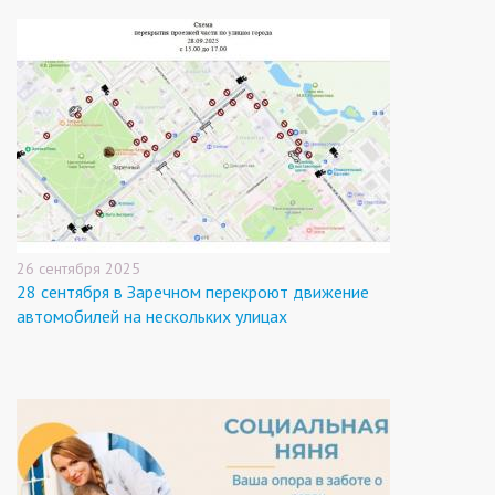
26 сентября 2025
28 сентября в Заречном перекроют движение
автомобилей на нескольких улицах