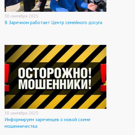
30 сентября 2025
В Заречном работает Центр семейного досуга
30 сентября 2025
Информируем зареченцев о новой схеме
мошенничества