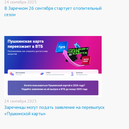
24 сентября 2025
В Заречном 26 сентября стартует отопительный
сезон
24 сентября 2025
Зареченцы могут подать заявление на перевыпуск
«Пушкинской карты»