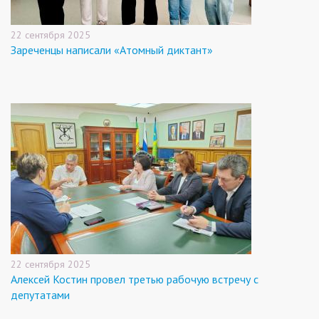
22 сентября 2025
Зареченцы написали «Атомный диктант»
22 сентября 2025
Алексей Костин провел третью рабочую встречу с
депутатами