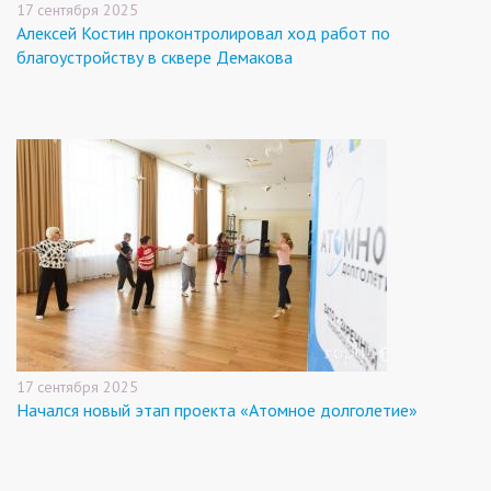
17 сентября 2025
Алексей Костин проконтролировал ход работ по
благоустройству в сквере Демакова
17 сентября 2025
Начался новый этап проекта «Атомное долголетие»