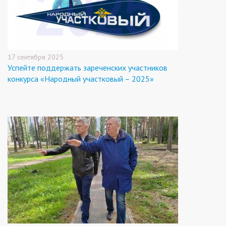
17 сентября 2025
Успейте поддержать зареченских участников
конкурса «Народный участковый – 2025»