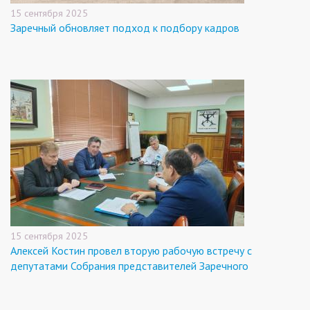
15 сентября 2025
Заречный обновляет подход к подбору кадров
15 сентября 2025
Алексей Костин провел вторую рабочую встречу с
депутатами Собрания представителей Заречного