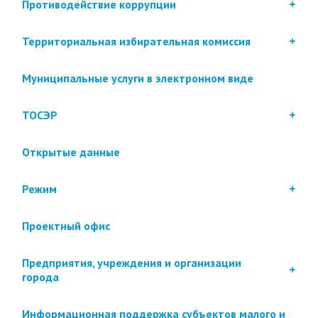
Противодействие коррупции
Территориальная избирательная комиссия
Муниципальные услуги в электронном виде
ТОСЭР
Открытые данные
Режим
Проектный офис
Предприятия, учреждения и организации
города
Информационная поддержка субъектов малого и