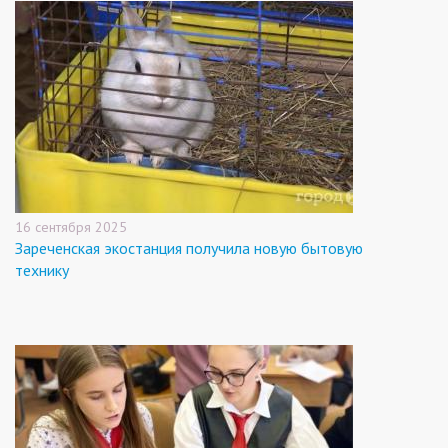
16 сентября 2025
Зареченская экостанция получила новую бытовую
технику