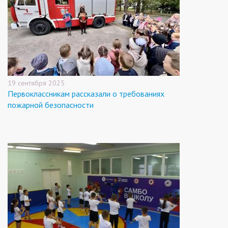
19 сентября 2025
Первоклассникам рассказали о требованиях
пожарной безопасности