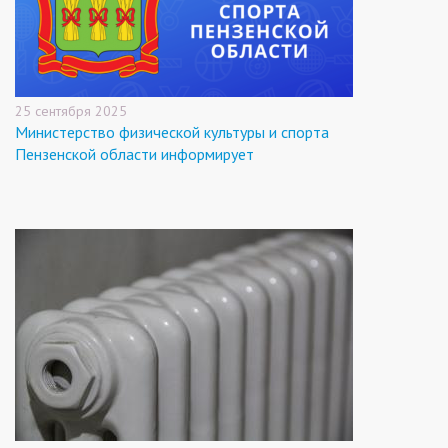
25 сентября 2025
Министерство физической культуры и спорта
Пензенской области информирует