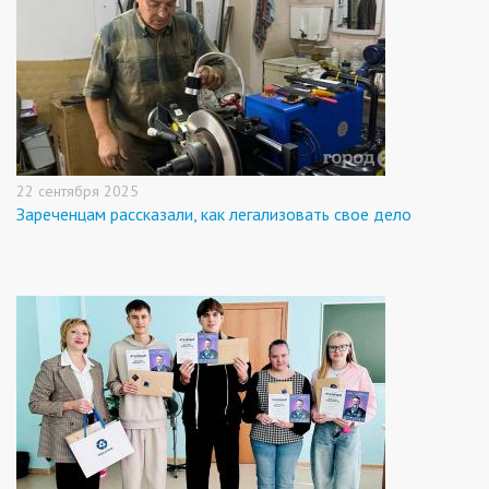
22 сентября 2025
Зареченцам рассказали, как легализовать свое дело