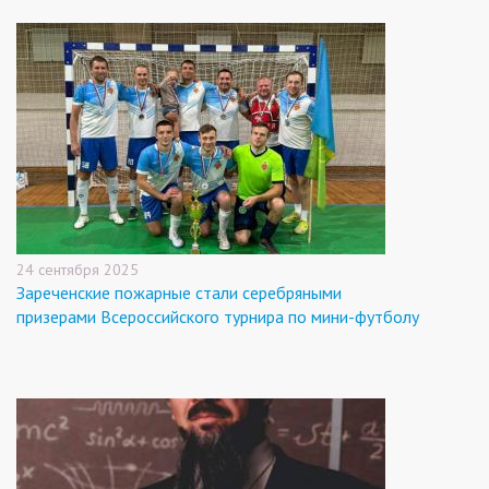
24 сентября 2025
Зареченские пожарные стали серебряными
призерами Всероссийского турнира по мини-футболу