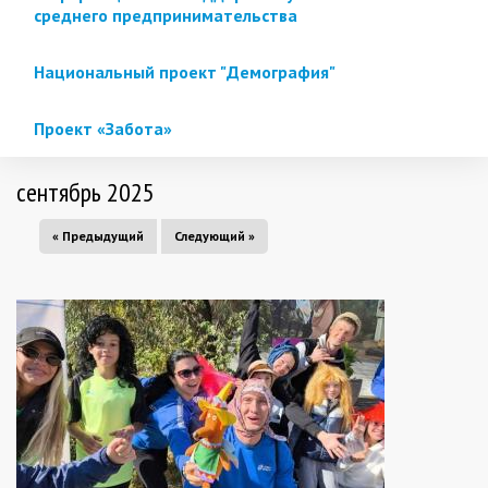
среднего предпринимательства
Национальный проект "Демография"
Проект «Забота»
сентябрь 2025
« Предыдущий
Следующий »