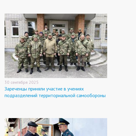
30 сентября 2025
Зареченцы приняли участие в учениях
подразделений территориальной самообороны