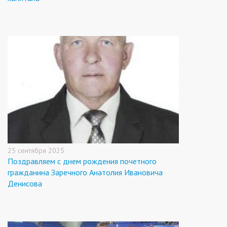
25 сентября 2025
Поздравляем с днем рождения почетного
гражданина Заречного Анатолия Ивановича
Денисова