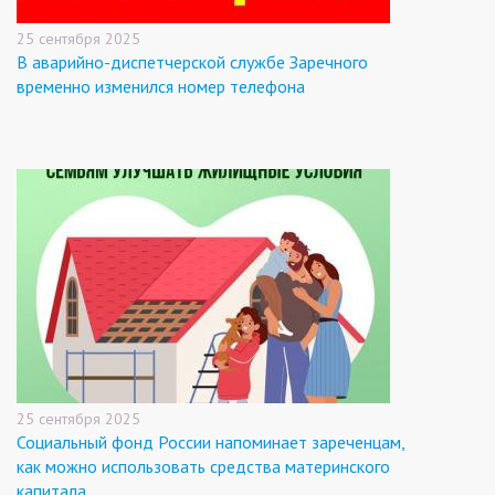
25 сентября 2025
В аварийно-диспетчерской службе Заречного
временно изменился номер телефона
25 сентября 2025
Социальный фонд России напоминает зареченцам,
как можно использовать средства материнского
капитала