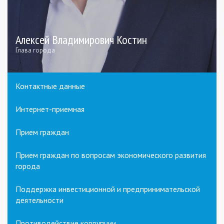
Алексей Владимирович Костин
Глава города
Контактные данные
Интернет-приемная
Прием граждан
Прием граждан по вопросам экономического развития
города
Поддержка инвестиционной и предпринимательской
деятельности
Противодействие коррупции