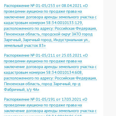
Распоряжение № 01-05/253 от 08.04.2021 «О
проведении аукциона по продаже права на
заключение договора аренды земельного участка с
кадастровым номером 58:34:0010133:129,
расположенного по адресу: Российская Федерация,
Пензенская область, городской округ ЗАТО город
Заречный, Заречный город, Индустриальная ул.,
земельный участок 83»
Распоряжение № 01-05/211 от 25.03.2021 «О
проведении аукциона по продаже права на
заключение договора аренды земельного участка с
кадастровым номером 58:34:0010134:608,
расположенного по адресу: Российская Федерация,
Пензенская область, город Заречный, пр-д
Фабричный, з/у 4А»
Распоряжение № 01-05/191 от 17.03.2021 «О
проведении аукциона по продаже права на
заключение договора аренды земельного участка с