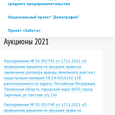
среднего предпринимательства
Национальный проект "Демография"
Проект «Забота»
Аукционы 2021
Распоряжение № 01-05/741 от 17.11.2021 «О
проведении аукциона по продаже права на
заключение договора аренды земельного участка с
кадастровым номером 58:34:0010142:138,
расположенного по адресу: Российская Федерация,
Пензенская область, городской округ ЗАТО, город
Заречный, ул. Светлая, з/у 14»
Распоряжение № 01-05/740 от 17.11.2021 «О
проведении аукциона по продаже права на