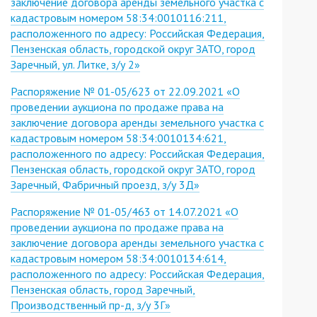
заключение договора аренды земельного участка с
кадастровым номером 58:34:0010116:211,
расположенного по адресу: Российская Федерация,
Пензенская область, городской округ ЗАТО, город
Заречный, ул. Литке, з/у 2»
Распоряжение № 01-05/623 от 22.09.2021 «О
проведении аукциона по продаже права на
заключение договора аренды земельного участка с
кадастровым номером 58:34:0010134:621,
расположенного по адресу: Российская Федерация,
Пензенская область, городской округ ЗАТО, город
Заречный, Фабричный проезд, з/у 3Д»
Распоряжение № 01-05/463 от 14.07.2021 «О
проведении аукциона по продаже права на
заключение договора аренды земельного участка с
кадастровым номером 58:34:0010134:614,
расположенного по адресу: Российская Федерация,
Пензенская область, город Заречный,
Производственный пр-д, з/у 3Г»