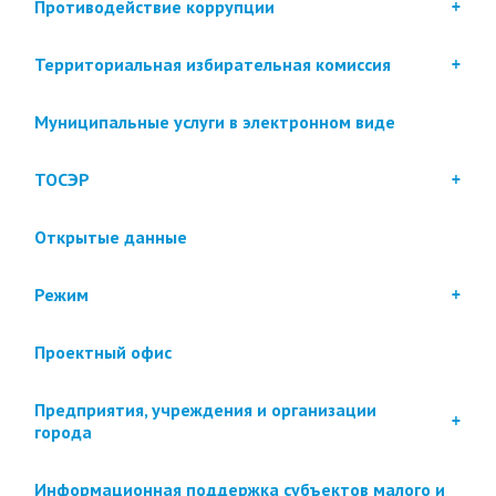
Противодействие коррупции
Территориальная избирательная комиссия
Муниципальные услуги в электронном виде
ТОСЭР
Открытые данные
Режим
Проектный офис
Предприятия, учреждения и организации
города
Информационная поддержка субъектов малого и