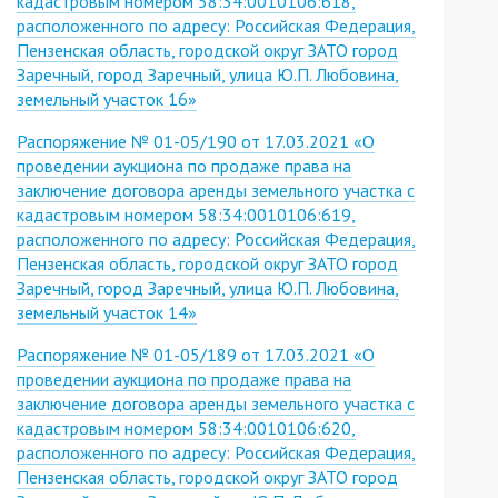
кадастровым номером 58:34:0010106:618,
расположенного по адресу: Российская Федерация,
Пензенская область, городской округ ЗАТО город
Заречный, город Заречный, улица Ю.П. Любовина,
земельный участок 16»
Распоряжение № 01-05/190 от 17.03.2021 «О
проведении аукциона по продаже права на
заключение договора аренды земельного участка с
кадастровым номером 58:34:0010106:619,
расположенного по адресу: Российская Федерация,
Пензенская область, городской округ ЗАТО город
Заречный, город Заречный, улица Ю.П. Любовина,
земельный участок 14»
Распоряжение № 01-05/189 от 17.03.2021 «О
проведении аукциона по продаже права на
заключение договора аренды земельного участка с
кадастровым номером 58:34:0010106:620,
расположенного по адресу: Российская Федерация,
Пензенская область, городской округ ЗАТО город