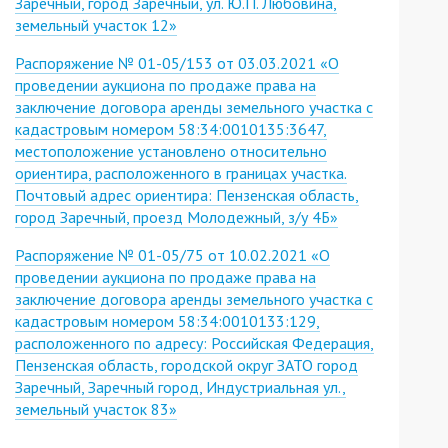
Заречный, город Заречный, ул. Ю.П. Любовина,
земельный участок 12»
Распоряжение № 01-05/153 от 03.03.2021 «О
проведении аукциона по продаже права на
заключение договора аренды земельного участка с
кадастровым номером 58:34:0010135:3647,
местоположение установлено относительно
ориентира, расположенного в границах участка.
Почтовый адрес ориентира: Пензенская область,
город Заречный, проезд Молодежный, з/у 4Б»
Распоряжение № 01-05/75 от 10.02.2021 «О
проведении аукциона по продаже права на
заключение договора аренды земельного участка с
кадастровым номером 58:34:0010133:129,
расположенного по адресу: Российская Федерация,
Пензенская область, городской округ ЗАТО город
Заречный, Заречный город, Индустриальная ул.,
земельный участок 83»