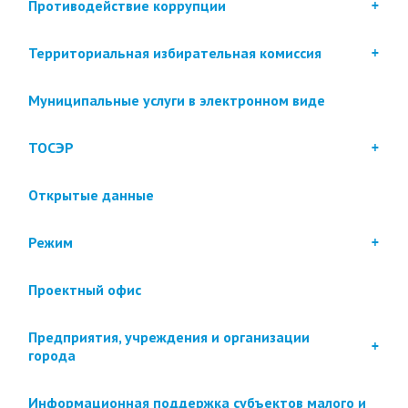
Противодействие коррупции
Территориальная избирательная комиссия
Муниципальные услуги в электронном виде
ТОСЭР
Открытые данные
Режим
Проектный офис
Предприятия, учреждения и организации
города
Информационная поддержка субъектов малого и