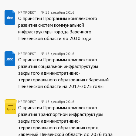
№ ПРОЕКТ
№
16 декабря 2016
ПРОЕКТ:2016-
О принятии Программы комплексного
развития систем коммунальной
12-
инфраструктуры города Заречного
16
Пензенской области до 2030 года
№ ПРОЕКТ
№
16 декабря 2016
ПРОЕКТ:2016-
О принятии Программы комплексного
развития социальной инфраструктуры
12-
закрытого административно-
16
территориального образования г.Заречный
Пензенской области на 2017-2025 годы
№ ПРОЕКТ
№
16 декабря 2016
ПРОЕКТ:2016-
О принятии Программы комплексного
развития транспортной инфраструктуры
12-
закрытого административно-
16
территориального образования город
Заречный Пензенской области до 2026 года