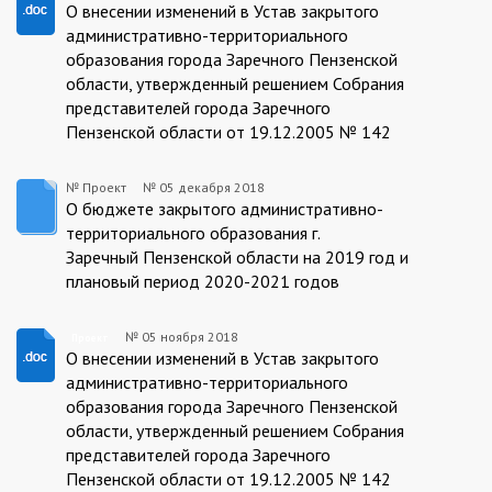
Проект
О внесении изменений в Устав закрытого
административно-территориального
образования города Заречного Пензенской
области, утвержденный решением Собрания
представителей города Заречного
Пензенской области от 19.12.2005 № 142
№ Проект
№
05 декабря 2018
Проект
О бюджете закрытого административно-
территориального образования г.
Заречный Пензенской области на 2019 год и
плановый период 2020-2021 годов
№
05 ноября 2018
Проект
Проек
О внесении изменений в Устав закрытого
административно-территориального
образования города Заречного Пензенской
области, утвержденный решением Собрания
представителей города Заречного
Пензенской области от 19.12.2005 № 142