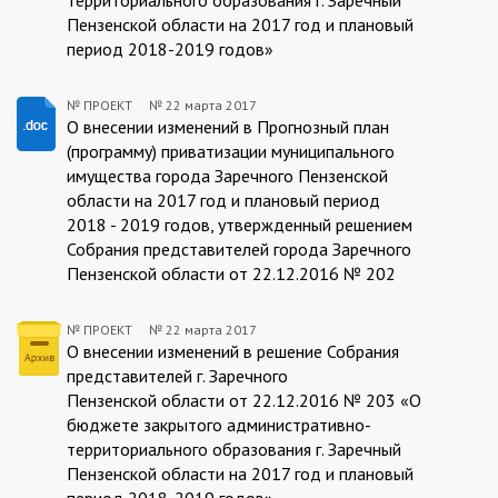
Пензенской области на 2017 год и плановый
период 2018-2019 годов»
№ ПРОЕКТ
№
22 марта 2017
ПРОЕКТ:2017-
О внесении изменений в Прогнозный план
(программу) приватизации муниципального
03-
имущества города Заречного Пензенской
22
области на 2017 год и плановый период
2018 - 2019 годов, утвержденный решением
Собрания представителей города Заречного
Пензенской области от 22.12.2016 № 202
№ ПРОЕКТ
№
22 марта 2017
ПРОЕКТ:2017-
О внесении изменений в решение Собрания
представителей г. Заречного
03-
Пензенской области от 22.12.2016 № 203 «О
22
бюджете закрытого административно-
территориального образования г. Заречный
Пензенской области на 2017 год и плановый
период 2018-2019 годов»