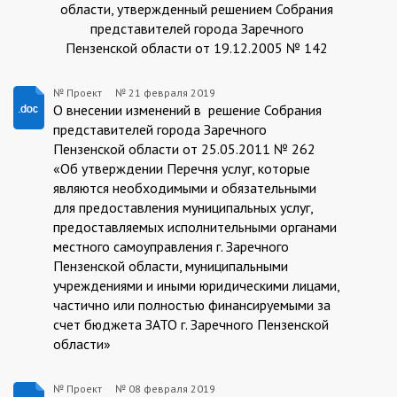
области, утвержденный решением Собрания
представителей города Заречного
Пензенской области от 19.12.2005 № 142
№ Проект
№
21 февраля 2019
Проект
О внесении изменений в решение Собрания
представителей города Заречного
Пензенской области от 25.05.2011 № 262
«Об утверждении Перечня услуг, которые
являются необходимыми и обязательными
для предоставления муниципальных услуг,
предоставляемых исполнительными органами
местного самоуправления г. Заречного
Пензенской области, муниципальными
учреждениями и иными юридическими лицами,
частично или полностью финансируемыми за
счет бюджета ЗАТО г. Заречного Пензенской
области»
№ Проект
№
08 февраля 2019