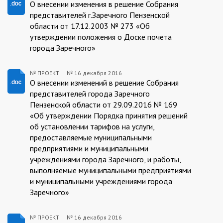
ПРОЕКТ:2016-
О внесении изменения в решение Собрания
представителей г.Заречного Пензенской
12-
области от 17.12.2003 № 273 «Об
16
утверждении положения о Доске почета
города Заречного»
№ ПРОЕКТ
№
16 декабря 2016
ПРОЕКТ:2016-
О внесении изменений в решение Собрания
представителей города Заречного
12-
Пензенской области от 29.09.2016 № 169
16
«Об утверждении Порядка принятия решений
об установлении тарифов на услуги,
предоставляемые муниципальными
предприятиями и муниципальными
учреждениями города Заречного, и работы,
выполняемые муниципальными предприятиями
и муниципальными учреждениями города
Заречного»
№ ПРОЕКТ
№
16 декабря 2016