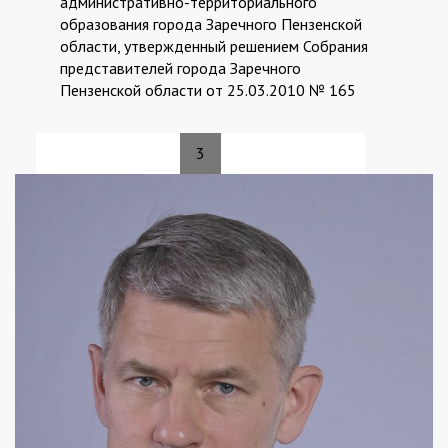
25
административно-территориального
образования города Заречного Пензенской
области, утвержденный решением Собрания
представителей города Заречного
Пензенской области от 25.03.2010 № 165
3
Страницы