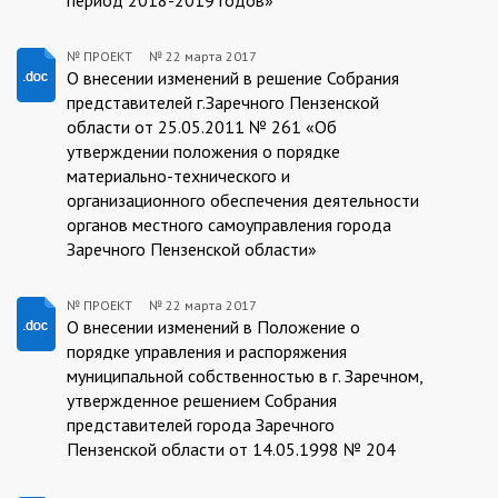
№ ПРОЕКТ
№
22 марта 2017
ПРОЕКТ:2017-
О внесении изменений в решение Собрания
представителей г.Заречного Пензенской
03-
области от 25.05.2011 № 261 «Об
22
утверждении положения о порядке
материально-технического и
организационного обеспечения деятельности
органов местного самоуправления города
Заречного Пензенской области»
№ ПРОЕКТ
№
22 марта 2017
ПРОЕКТ:2017-
О внесении изменений в Положение о
порядке управления и распоряжения
03-
муниципальной собственностью в г. Заречном,
22
утвержденное решением Собрания
представителей города Заречного
Пензенской области от 14.05.1998 № 204