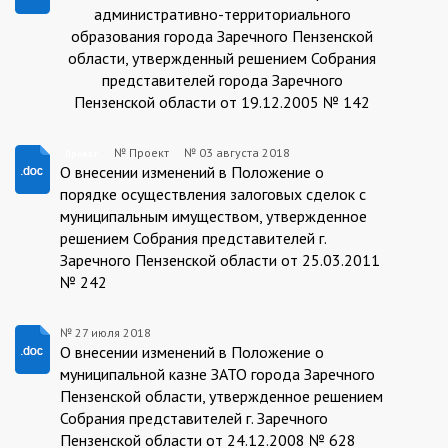
административно-территориального
образования города Заречного Пензенской
области, утвержденный решением Собрания
представителей города Заречного
Пензенской области от 19.12.2005 № 142
№ Проект
№
03 августа 2018
Проект
Проект
О внесении изменений в Положение о
порядке осуществления залоговых сделок с
муниципальным имуществом, утвержденное
решением Собрания представителей г.
Заречного Пензенской области от 25.03.2011
№ 242
№
27 июля 2018
Проект
О внесении изменений в Положение о
муниципальной казне ЗАТО города Заречного
Пензенской области, утвержденное решением
Собрания представителей г. Заречного
Пензенской области от 24.12.2008 № 628