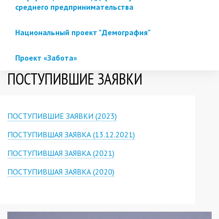
среднего предпринимательства
Национальный проект "Демография"
Проект «Забота»
ПОСТУПИВШИЕ ЗАЯВКИ
ПОСТУПИВШИЕ ЗАЯВКИ (2023)
ПОСТУПИВШАЯ ЗАЯВКА (13.12.2021)
ПОСТУПИВШАЯ ЗАЯВКА (2021)
ПОСТУПИВШАЯ ЗАЯВКА (2020)