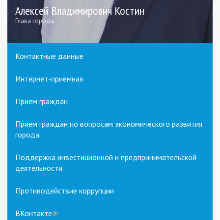
Алексей Владимирович Костин
Глава города
Контактные данные
Интернет-приемная
Прием граждан
Прием граждан по вопросам экономического развития
города
Поддержка инвестиционной и предпринимательской
деятельности
Противодействие коррупции
ВКонтакте
(link