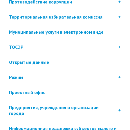
Противодействие коррупции
Территориальная избирательная комиссия
Муниципальные услуги в электронном виде
ТОСЭР
Открытые данные
Режим
Проектный офис
Предприятия, учреждения и организации
города
Информационная поддержка субъектов малого и